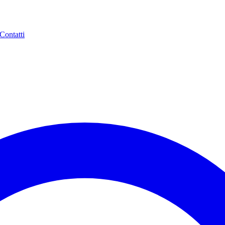
Contatti