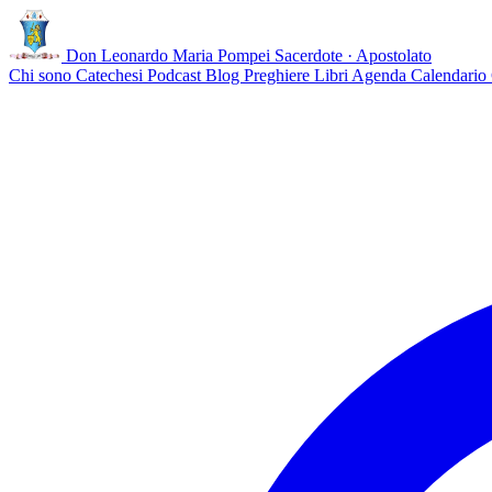
Don Leonardo Maria Pompei
Sacerdote · Apostolato
Chi sono
Catechesi
Podcast
Blog
Preghiere
Libri
Agenda
Calendario