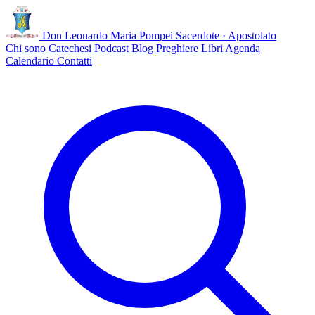
Don Leonardo Maria Pompei
Sacerdote · Apostolato
Chi sono
Catechesi
Podcast
Blog
Preghiere
Libri
Agenda
Calendario
Contatti