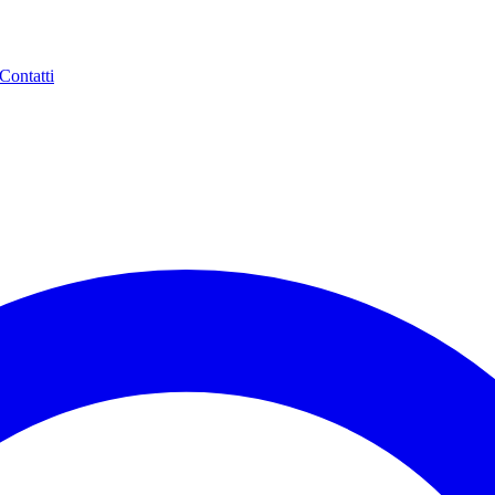
Contatti