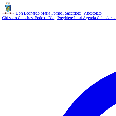
Don Leonardo Maria Pompei
Sacerdote · Apostolato
Chi sono
Catechesi
Podcast
Blog
Preghiere
Libri
Agenda
Calendario