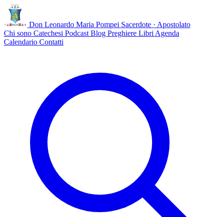
Don Leonardo Maria Pompei
Sacerdote · Apostolato
Chi sono
Catechesi
Podcast
Blog
Preghiere
Libri
Agenda
Calendario
Contatti