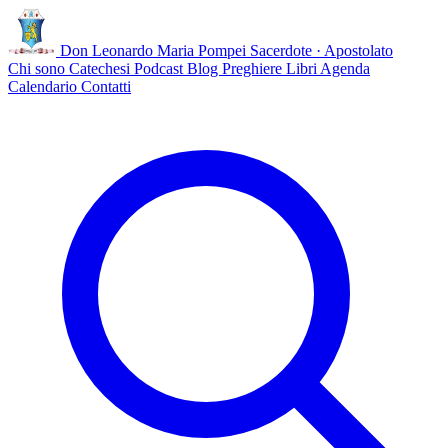
Don Leonardo Maria Pompei
Sacerdote · Apostolato
Chi sono
Catechesi
Podcast
Blog
Preghiere
Libri
Agenda
Calendario
Contatti