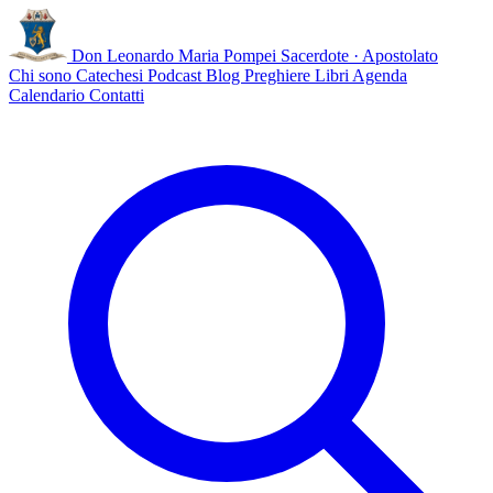
Don Leonardo Maria Pompei
Sacerdote · Apostolato
Chi sono
Catechesi
Podcast
Blog
Preghiere
Libri
Agenda
Calendario
Contatti