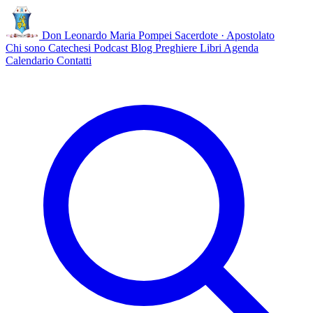
Don Leonardo Maria Pompei
Sacerdote · Apostolato
Chi sono
Catechesi
Podcast
Blog
Preghiere
Libri
Agenda
Calendario
Contatti