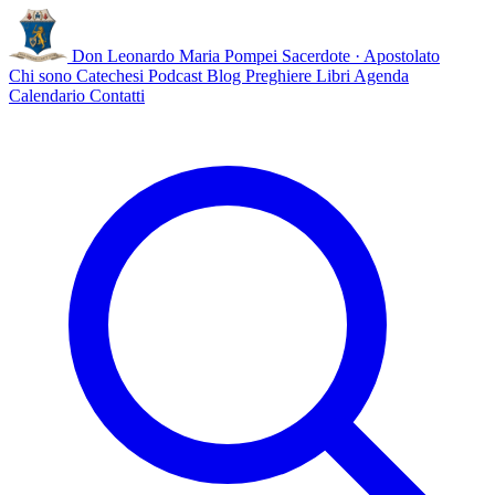
Don Leonardo Maria Pompei
Sacerdote · Apostolato
Chi sono
Catechesi
Podcast
Blog
Preghiere
Libri
Agenda
Calendario
Contatti