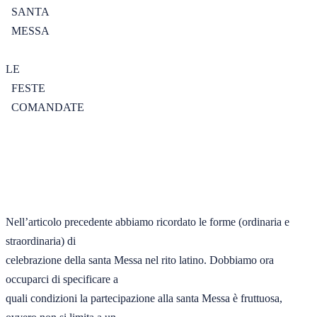
  SANTA	

  MESSA	

LE	

  FESTE	

  COMANDATE	

Nell’articolo precedente abbiamo ricordato le forme (ordinaria e 
straordinaria) di 

celebrazione della santa Messa nel rito latino. Dobbiamo ora 
occuparci di specificare a 

quali condizioni la partecipazione alla santa Messa è fruttuosa, 