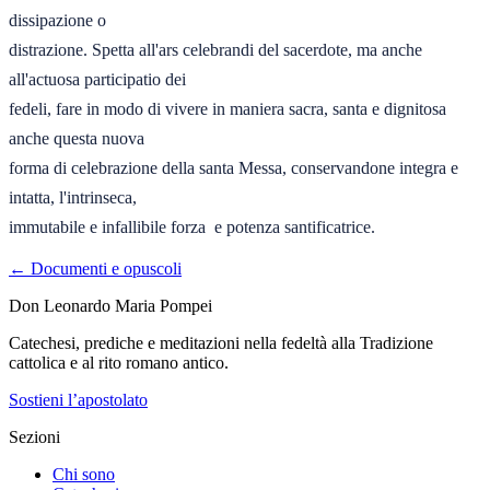
dissipazione o 

distrazione. Spetta all'ars celebrandi del sacerdote, ma anche 
all'actuosa participatio dei 

fedeli, fare in modo di vivere in maniera sacra, santa e dignitosa 
anche questa nuova 

forma di celebrazione della santa Messa, conservandone integra e 
intatta, l'intrinseca, 

immutabile e infallibile forza  e potenza santificatrice.
← Documenti e opuscoli
Don Leonardo Maria Pompei
Catechesi, prediche e meditazioni nella fedeltà alla Tradizione
cattolica e al rito romano antico.
Sostieni l’apostolato
Sezioni
Chi sono