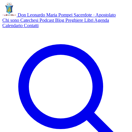
Don Leonardo Maria Pompei
Sacerdote · Apostolato
Chi sono
Catechesi
Podcast
Blog
Preghiere
Libri
Agenda
Calendario
Contatti