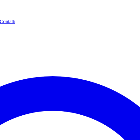
Contatti