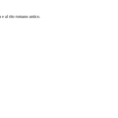
a e al rito romano antico.