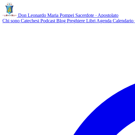
Don Leonardo Maria Pompei
Sacerdote · Apostolato
Chi sono
Catechesi
Podcast
Blog
Preghiere
Libri
Agenda
Calendario