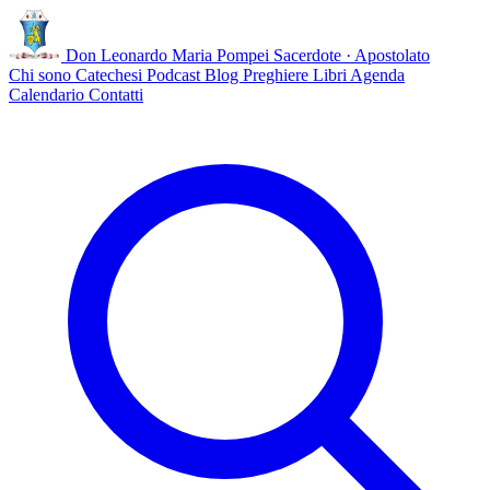
Don Leonardo Maria Pompei
Sacerdote · Apostolato
Chi sono
Catechesi
Podcast
Blog
Preghiere
Libri
Agenda
Calendario
Contatti