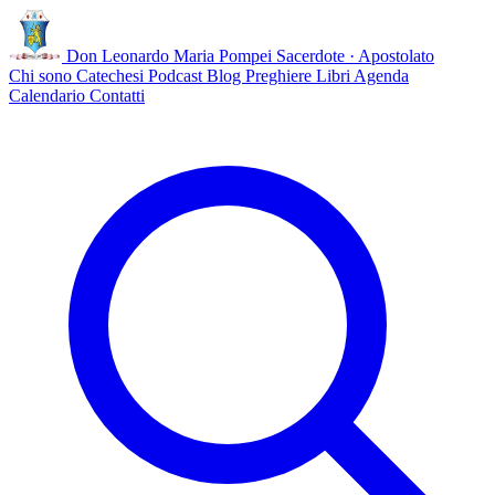
Don Leonardo Maria Pompei
Sacerdote · Apostolato
Chi sono
Catechesi
Podcast
Blog
Preghiere
Libri
Agenda
Calendario
Contatti