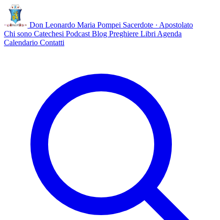
Don Leonardo Maria Pompei
Sacerdote · Apostolato
Chi sono
Catechesi
Podcast
Blog
Preghiere
Libri
Agenda
Calendario
Contatti