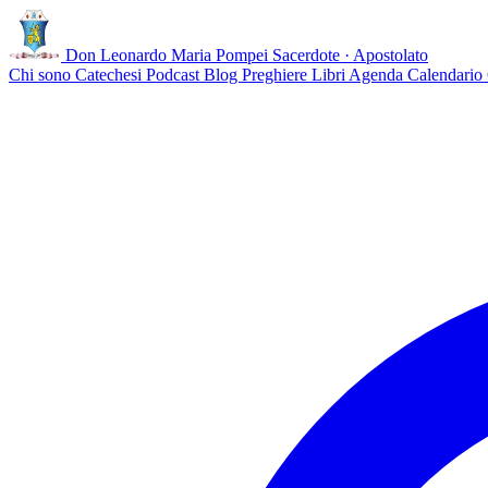
Don Leonardo Maria Pompei
Sacerdote · Apostolato
Chi sono
Catechesi
Podcast
Blog
Preghiere
Libri
Agenda
Calendario