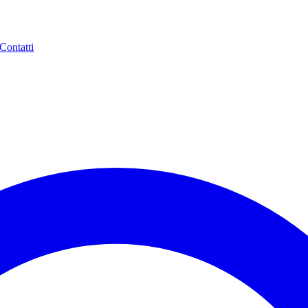
Contatti