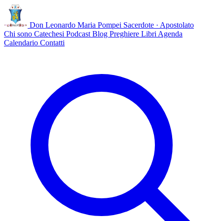
Don Leonardo Maria Pompei
Sacerdote · Apostolato
Chi sono
Catechesi
Podcast
Blog
Preghiere
Libri
Agenda
Calendario
Contatti