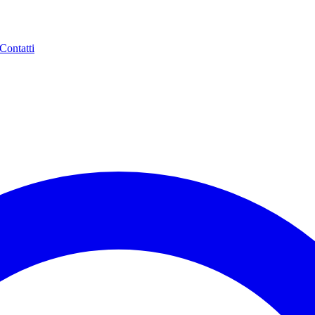
Contatti