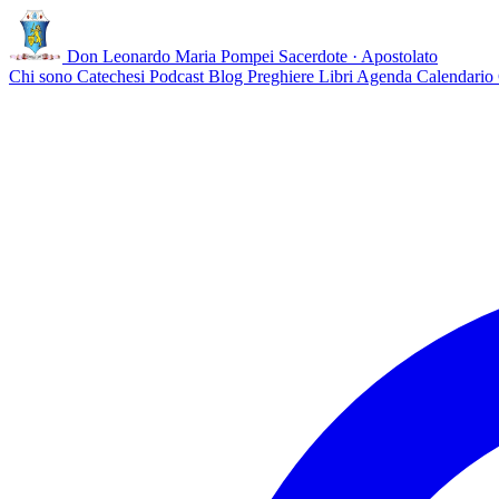
Don Leonardo Maria Pompei
Sacerdote · Apostolato
Chi sono
Catechesi
Podcast
Blog
Preghiere
Libri
Agenda
Calendario