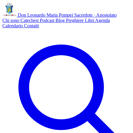
Don Leonardo Maria Pompei
Sacerdote · Apostolato
Chi sono
Catechesi
Podcast
Blog
Preghiere
Libri
Agenda
Calendario
Contatti