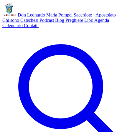
Don Leonardo Maria Pompei
Sacerdote · Apostolato
Chi sono
Catechesi
Podcast
Blog
Preghiere
Libri
Agenda
Calendario
Contatti