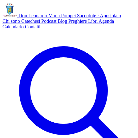
Don Leonardo Maria Pompei
Sacerdote · Apostolato
Chi sono
Catechesi
Podcast
Blog
Preghiere
Libri
Agenda
Calendario
Contatti