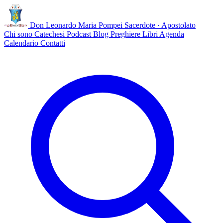
Don Leonardo Maria Pompei
Sacerdote · Apostolato
Chi sono
Catechesi
Podcast
Blog
Preghiere
Libri
Agenda
Calendario
Contatti