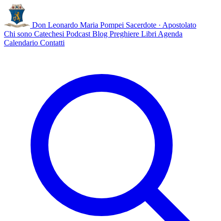
Don Leonardo Maria Pompei
Sacerdote · Apostolato
Chi sono
Catechesi
Podcast
Blog
Preghiere
Libri
Agenda
Calendario
Contatti