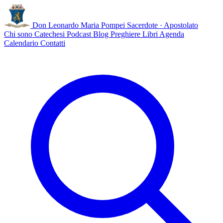
Don Leonardo Maria Pompei
Sacerdote · Apostolato
Chi sono
Catechesi
Podcast
Blog
Preghiere
Libri
Agenda
Calendario
Contatti