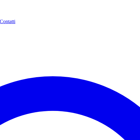
Contatti