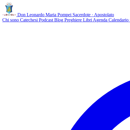
Don Leonardo Maria Pompei
Sacerdote · Apostolato
Chi sono
Catechesi
Podcast
Blog
Preghiere
Libri
Agenda
Calendario