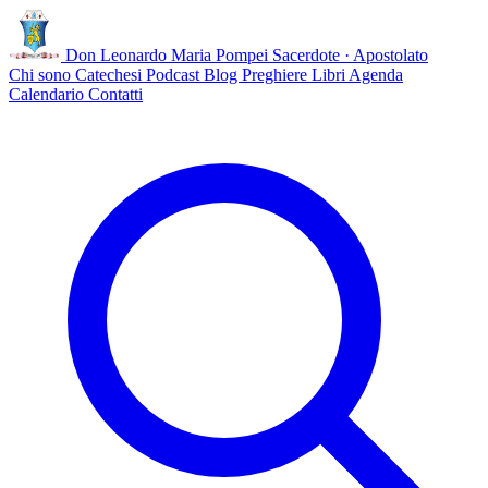
Don Leonardo Maria Pompei
Sacerdote · Apostolato
Chi sono
Catechesi
Podcast
Blog
Preghiere
Libri
Agenda
Calendario
Contatti