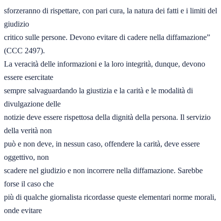
sforzeranno di rispettare, con pari cura, la natura dei fatti e i limiti del 
giudizio 

critico sulle persone. Devono evitare di cadere nella diffamazione” 
(CCC 2497). 

La veracità delle informazioni e la loro integrità, dunque, devono 
essere esercitate 

sempre salvaguardando la giustizia e la carità e le modalità di 
divulgazione delle 

notizie deve essere rispettosa della dignità della persona. Il servizio 
della verità non 

può e non deve, in nessun caso, offendere la carità, deve essere 
oggettivo, non 

scadere nel giudizio e non incorrere nella diffamazione. Sarebbe 
forse il caso che 

più di qualche giornalista ricordasse queste elementari norme morali, 
onde evitare 
