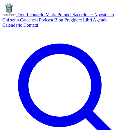
Don Leonardo Maria Pompei
Sacerdote · Apostolato
Chi sono
Catechesi
Podcast
Blog
Preghiere
Libri
Agenda
Calendario
Contatti