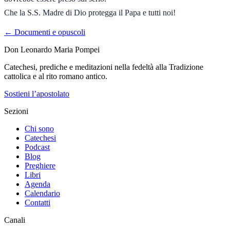
Che la S.S. Madre di Dio protegga il Papa e tutti noi!
← Documenti e opuscoli
Don Leonardo Maria Pompei
Catechesi, prediche e meditazioni nella fedeltà alla Tradizione
cattolica e al rito romano antico.
Sostieni l’apostolato
Sezioni
Chi sono
Catechesi
Podcast
Blog
Preghiere
Libri
Agenda
Calendario
Contatti
Canali