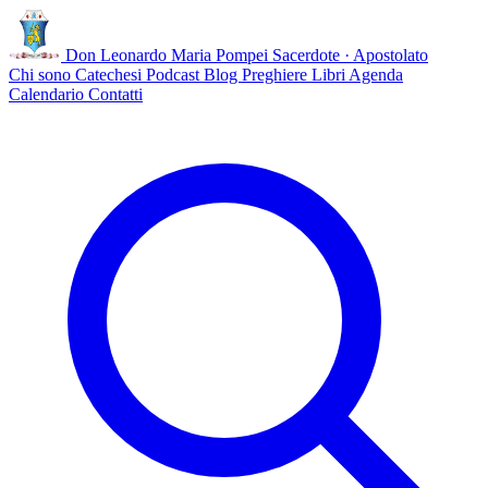
Don Leonardo Maria Pompei
Sacerdote · Apostolato
Chi sono
Catechesi
Podcast
Blog
Preghiere
Libri
Agenda
Calendario
Contatti