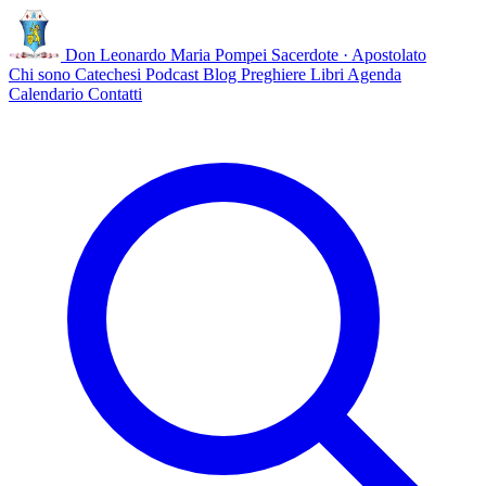
Don Leonardo Maria Pompei
Sacerdote · Apostolato
Chi sono
Catechesi
Podcast
Blog
Preghiere
Libri
Agenda
Calendario
Contatti