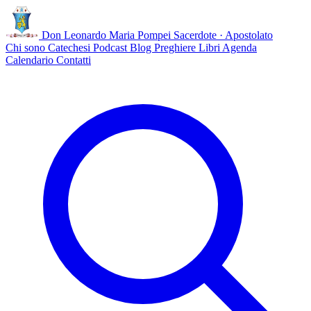
Don Leonardo Maria Pompei
Sacerdote · Apostolato
Chi sono
Catechesi
Podcast
Blog
Preghiere
Libri
Agenda
Calendario
Contatti