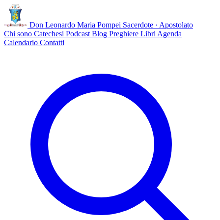
Don Leonardo Maria Pompei
Sacerdote · Apostolato
Chi sono
Catechesi
Podcast
Blog
Preghiere
Libri
Agenda
Calendario
Contatti