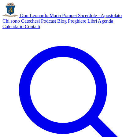
Don Leonardo Maria Pompei
Sacerdote · Apostolato
Chi sono
Catechesi
Podcast
Blog
Preghiere
Libri
Agenda
Calendario
Contatti