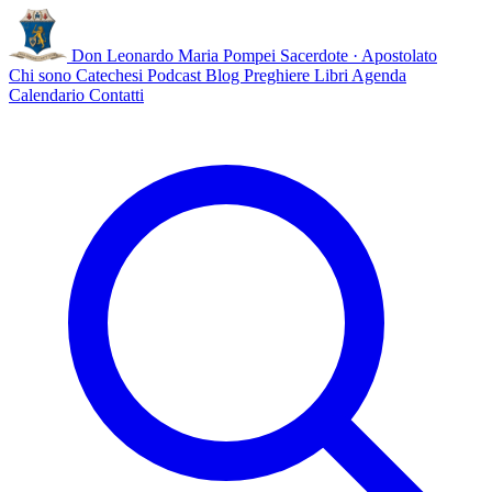
Don Leonardo Maria Pompei
Sacerdote · Apostolato
Chi sono
Catechesi
Podcast
Blog
Preghiere
Libri
Agenda
Calendario
Contatti