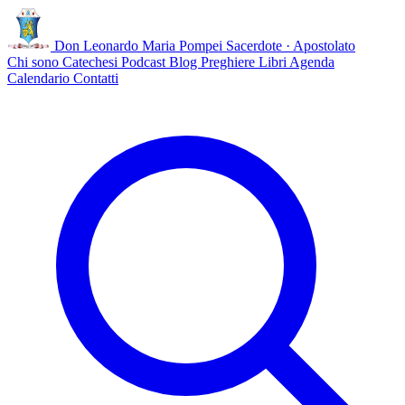
Don Leonardo Maria Pompei
Sacerdote · Apostolato
Chi sono
Catechesi
Podcast
Blog
Preghiere
Libri
Agenda
Calendario
Contatti