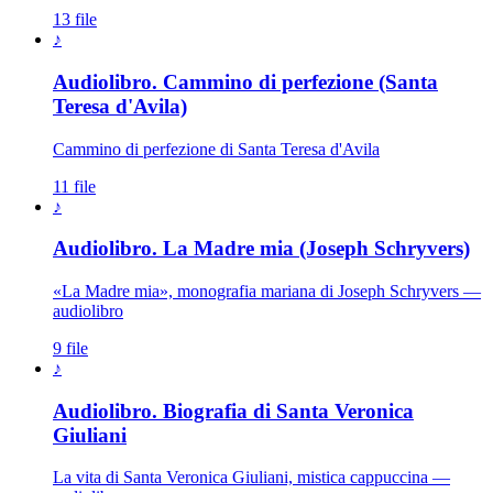
13 file
♪
Audiolibro. Cammino di perfezione (Santa
Teresa d'Avila)
Cammino di perfezione di Santa Teresa d'Avila
11 file
♪
Audiolibro. La Madre mia (Joseph Schryvers)
«La Madre mia», monografia mariana di Joseph Schryvers —
audiolibro
9 file
♪
Audiolibro. Biografia di Santa Veronica
Giuliani
La vita di Santa Veronica Giuliani, mistica cappuccina —