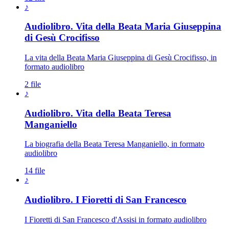
♪
Audiolibro. Vita della Beata Maria Giuseppina
di Gesù Crocifisso
La vita della Beata Maria Giuseppina di Gesù Crocifisso, in
formato audiolibro
2 file
♪
Audiolibro. Vita della Beata Teresa
Manganiello
La biografia della Beata Teresa Manganiello, in formato
audiolibro
14 file
♪
Audiolibro. I Fioretti di San Francesco
I Fioretti di San Francesco d'Assisi in formato audiolibro