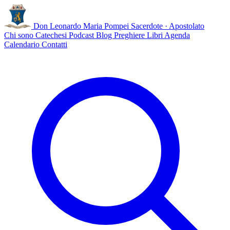
Don Leonardo Maria Pompei
Sacerdote · Apostolato
Chi sono
Catechesi
Podcast
Blog
Preghiere
Libri
Agenda
Calendario
Contatti