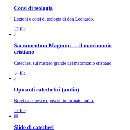
Corsi di teologia
Lezioni e corsi di teologia di don Leonardo.
13 file
♪
Sacramentum Magnum — il matrimonio
cristiano
Catechesi sul mistero grande del matrimonio cristiano.
14 file
♪
Opuscoli catechetici (audio)
Brevi catechesi e opuscoli in formato audio.
13 file
▤
Slide di catechesi