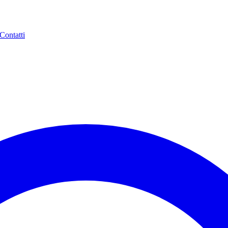
Contatti