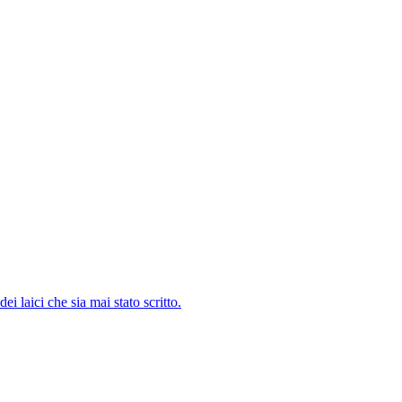
i laici che sia mai stato scritto.