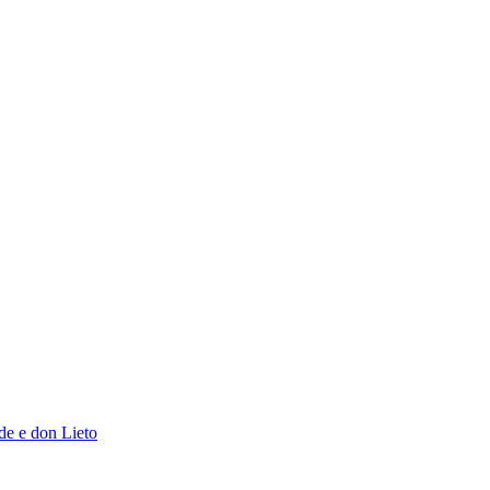
de e don Lieto