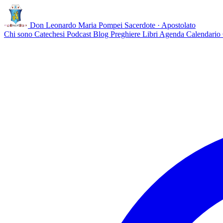
Don Leonardo Maria Pompei
Sacerdote · Apostolato
Chi sono
Catechesi
Podcast
Blog
Preghiere
Libri
Agenda
Calendario