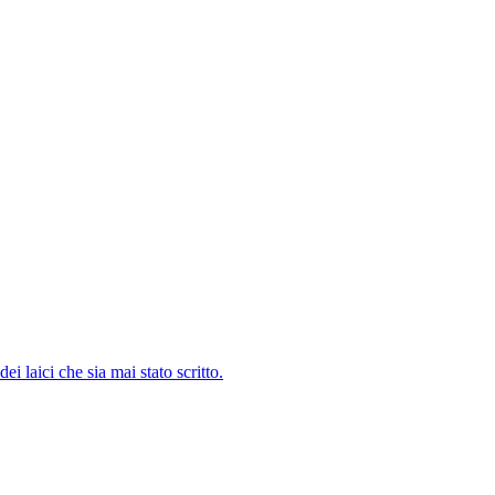
i laici che sia mai stato scritto.