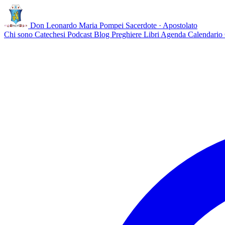
Don Leonardo Maria Pompei
Sacerdote · Apostolato
Chi sono
Catechesi
Podcast
Blog
Preghiere
Libri
Agenda
Calendario