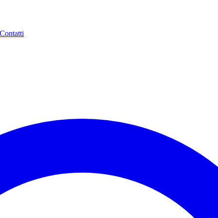
Contatti