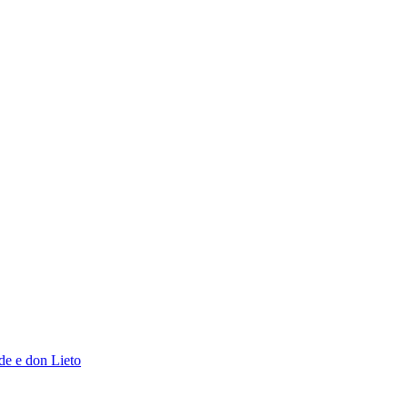
de e don Lieto