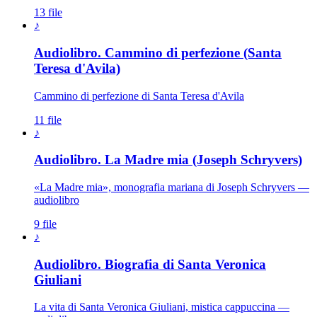
13 file
♪
Audiolibro. Cammino di perfezione (Santa
Teresa d'Avila)
Cammino di perfezione di Santa Teresa d'Avila
11 file
♪
Audiolibro. La Madre mia (Joseph Schryvers)
«La Madre mia», monografia mariana di Joseph Schryvers —
audiolibro
9 file
♪
Audiolibro. Biografia di Santa Veronica
Giuliani
La vita di Santa Veronica Giuliani, mistica cappuccina —