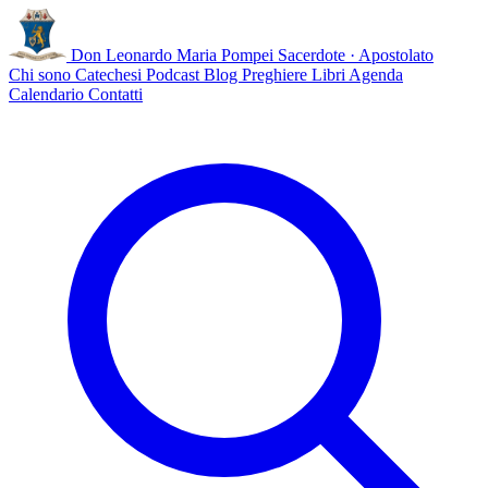
Don Leonardo Maria Pompei
Sacerdote · Apostolato
Chi sono
Catechesi
Podcast
Blog
Preghiere
Libri
Agenda
Calendario
Contatti