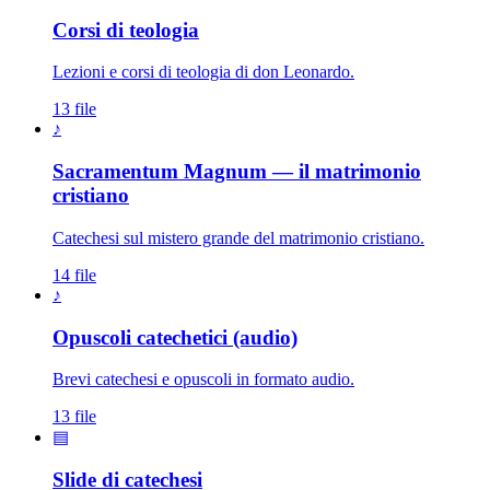
Corsi di teologia
Lezioni e corsi di teologia di don Leonardo.
13 file
♪
Sacramentum Magnum — il matrimonio
cristiano
Catechesi sul mistero grande del matrimonio cristiano.
14 file
♪
Opuscoli catechetici (audio)
Brevi catechesi e opuscoli in formato audio.
13 file
▤
Slide di catechesi