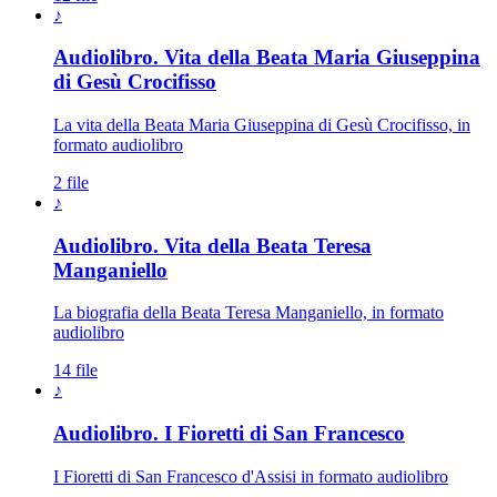
♪
Audiolibro. Vita della Beata Maria Giuseppina
di Gesù Crocifisso
La vita della Beata Maria Giuseppina di Gesù Crocifisso, in
formato audiolibro
2 file
♪
Audiolibro. Vita della Beata Teresa
Manganiello
La biografia della Beata Teresa Manganiello, in formato
audiolibro
14 file
♪
Audiolibro. I Fioretti di San Francesco
I Fioretti di San Francesco d'Assisi in formato audiolibro