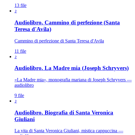
13 file
♪
Audiolibro. Cammino di perfezione (Santa
Teresa d'Avila)
Cammino di perfezione di Santa Teresa d'Avila
11 file
♪
Audiolibro. La Madre mia (Joseph Schryvers)
«La Madre mia», monografia mariana di Joseph Schryvers —
audiolibro
9 file
♪
Audiolibro. Biografia di Santa Veronica
Giuliani
La vita di Santa Veronica Giuliani, mistica cappuccina —