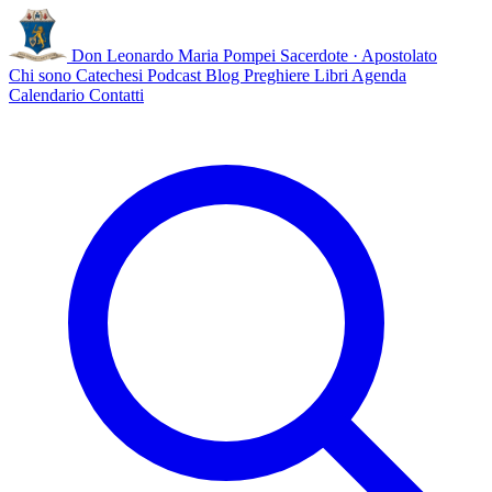
Don Leonardo Maria Pompei
Sacerdote · Apostolato
Chi sono
Catechesi
Podcast
Blog
Preghiere
Libri
Agenda
Calendario
Contatti