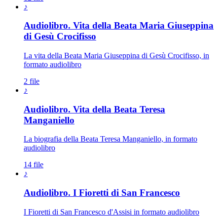
♪
Audiolibro. Vita della Beata Maria Giuseppina
di Gesù Crocifisso
La vita della Beata Maria Giuseppina di Gesù Crocifisso, in
formato audiolibro
2 file
♪
Audiolibro. Vita della Beata Teresa
Manganiello
La biografia della Beata Teresa Manganiello, in formato
audiolibro
14 file
♪
Audiolibro. I Fioretti di San Francesco
I Fioretti di San Francesco d'Assisi in formato audiolibro