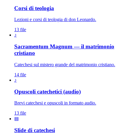
Corsi di teologia
Lezioni e corsi di teologia di don Leonardo.
13 file
♪
Sacramentum Magnum — il matrimonio
cristiano
Catechesi sul mistero grande del matrimonio cristiano.
14 file
♪
Opuscoli catechetici (audio)
Brevi catechesi e opuscoli in formato audio.
13 file
▤
Slide di catechesi