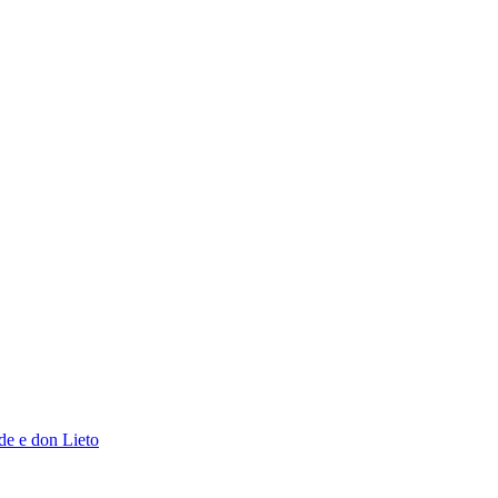
de e don Lieto