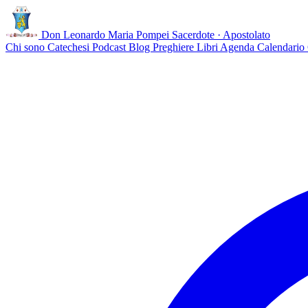
Don Leonardo Maria Pompei
Sacerdote · Apostolato
Chi sono
Catechesi
Podcast
Blog
Preghiere
Libri
Agenda
Calendario