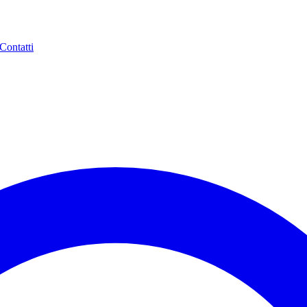
Contatti