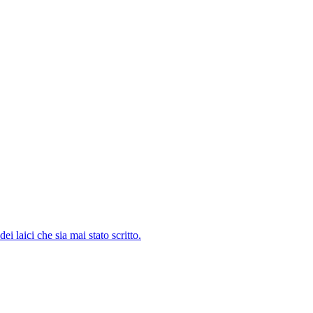
i laici che sia mai stato scritto.