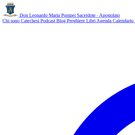
Don Leonardo Maria Pompei
Sacerdote · Apostolato
Chi sono
Catechesi
Podcast
Blog
Preghiere
Libri
Agenda
Calendario