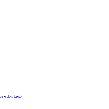
de e don Lieto