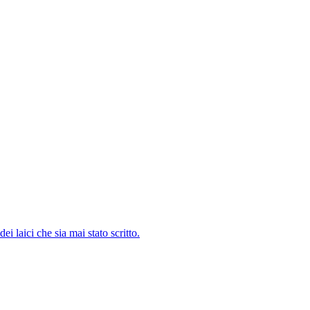
i laici che sia mai stato scritto.