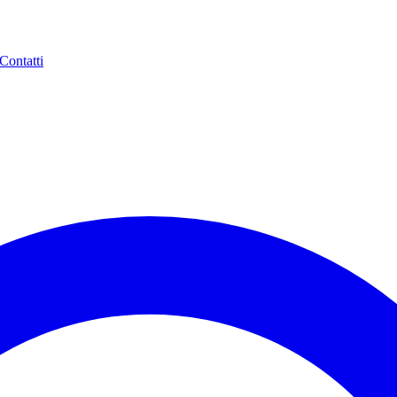
Contatti