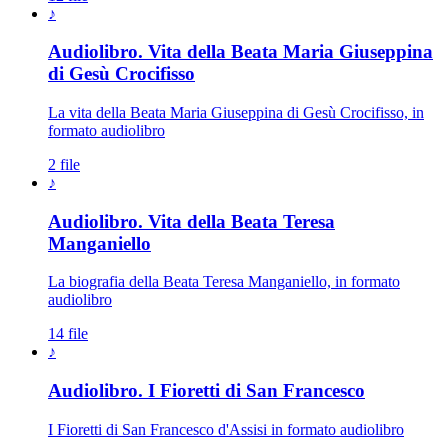
♪
Audiolibro. Vita della Beata Maria Giuseppina
di Gesù Crocifisso
La vita della Beata Maria Giuseppina di Gesù Crocifisso, in
formato audiolibro
2 file
♪
Audiolibro. Vita della Beata Teresa
Manganiello
La biografia della Beata Teresa Manganiello, in formato
audiolibro
14 file
♪
Audiolibro. I Fioretti di San Francesco
I Fioretti di San Francesco d'Assisi in formato audiolibro