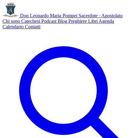
Don Leonardo Maria Pompei
Sacerdote · Apostolato
Chi sono
Catechesi
Podcast
Blog
Preghiere
Libri
Agenda
Calendario
Contatti