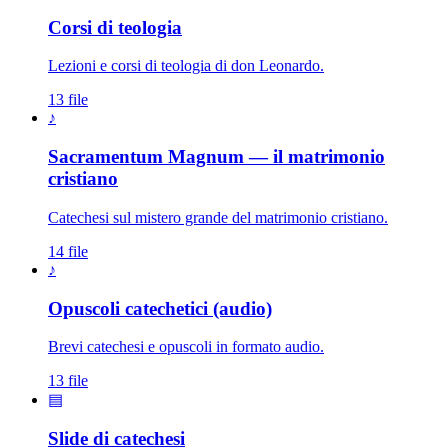
Corsi di teologia
Lezioni e corsi di teologia di don Leonardo.
13 file
♪
Sacramentum Magnum — il matrimonio
cristiano
Catechesi sul mistero grande del matrimonio cristiano.
14 file
♪
Opuscoli catechetici (audio)
Brevi catechesi e opuscoli in formato audio.
13 file
▤
Slide di catechesi