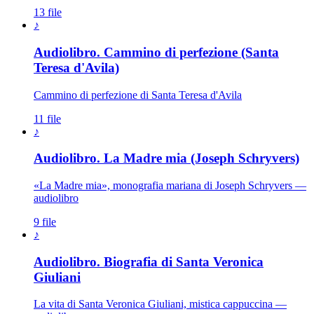
13 file
♪
Audiolibro. Cammino di perfezione (Santa
Teresa d'Avila)
Cammino di perfezione di Santa Teresa d'Avila
11 file
♪
Audiolibro. La Madre mia (Joseph Schryvers)
«La Madre mia», monografia mariana di Joseph Schryvers —
audiolibro
9 file
♪
Audiolibro. Biografia di Santa Veronica
Giuliani
La vita di Santa Veronica Giuliani, mistica cappuccina —