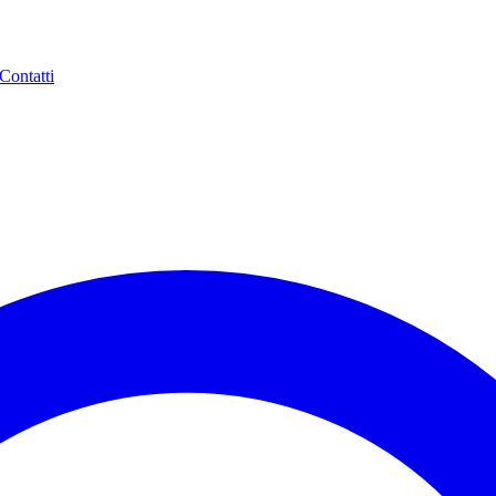
Contatti