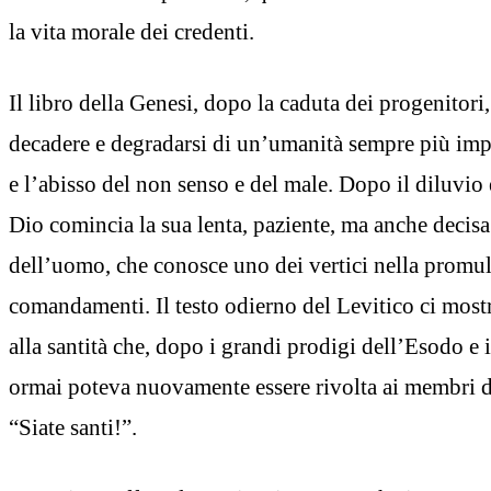
la vita morale dei credenti.
Il libro della Genesi, dopo la caduta dei progenitori
decadere e degradarsi di un’umanità sempre più impa
e l’abisso del non senso e del male. Dopo il diluvio
Dio comincia la sua lenta, paziente, ma anche decisa
dell’uomo, che conosce uno dei vertici nella promul
comandamenti. Il testo odierno del Levitico ci most
alla santità che, dopo i grandi prodigi dell’Esodo e
ormai poteva nuovamente essere rivolta ai membri d
“Siate santi!”.