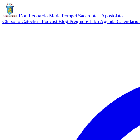
Don Leonardo Maria Pompei
Sacerdote · Apostolato
Chi sono
Catechesi
Podcast
Blog
Preghiere
Libri
Agenda
Calendario