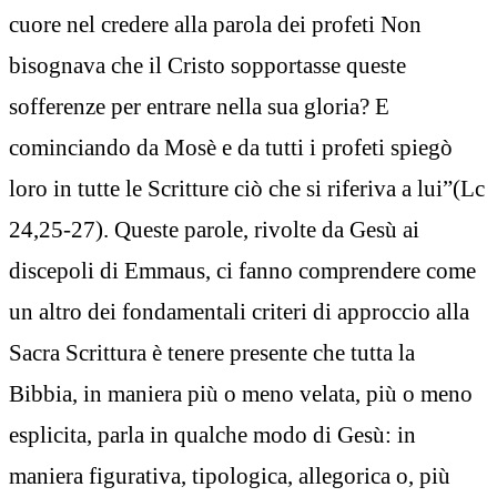
cuore nel credere alla parola dei profeti Non
bisognava che il Cristo sopportasse queste
sofferenze per entrare nella sua gloria? E
cominciando da Mosè e da tutti i profeti spiegò
loro in tutte le Scritture ciò che si riferiva a lui”(Lc
24,25-27). Queste parole, rivolte da Gesù ai
discepoli di Emmaus, ci fanno comprendere come
un altro dei fondamentali criteri di approccio alla
Sacra Scrittura è tenere presente che tutta la
Bibbia, in maniera più o meno velata, più o meno
esplicita, parla in qualche modo di Gesù: in
maniera figurativa, tipologica, allegorica o, più