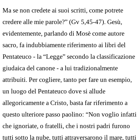
Ma se non credete ai suoi scritti, come potrete
credere alle mie parole?” (Gv 5,45-47). Gesù,
evidentemente, parlando di Mosè come autore
sacro, fa indubbiamente riferimento ai libri del
Pentateuco - la “Legge” secondo la classificazione
giudaica del canone - a lui tradizionalmente
attribuiti. Per cogliere, tanto per fare un esempio,
un luogo del Pentateuco dove si allude
allegoricamente a Cristo, basta far riferimento a
questo ulteriore passo paolino: “Non voglio infatti
che ignoriate, o fratelli, che i nostri padri furono
tutti sotto la nube, tutti attraversarono il mare, tutti