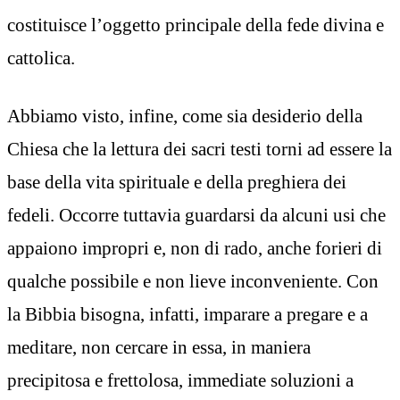
costituisce l’oggetto principale della fede divina e
cattolica.
Abbiamo visto, infine, come sia desiderio della
Chiesa che la lettura dei sacri testi torni ad essere la
base della vita spirituale e della preghiera dei
fedeli. Occorre tuttavia guardarsi da alcuni usi che
appaiono impropri e, non di rado, anche forieri di
qualche possibile e non lieve inconveniente. Con
la Bibbia bisogna, infatti, imparare a pregare e a
meditare, non cercare in essa, in maniera
precipitosa e frettolosa, immediate soluzioni a