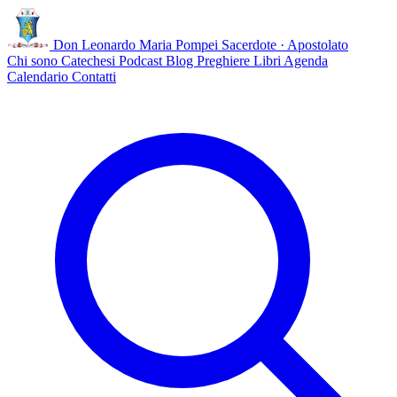
Don Leonardo Maria Pompei
Sacerdote · Apostolato
Chi sono
Catechesi
Podcast
Blog
Preghiere
Libri
Agenda
Calendario
Contatti