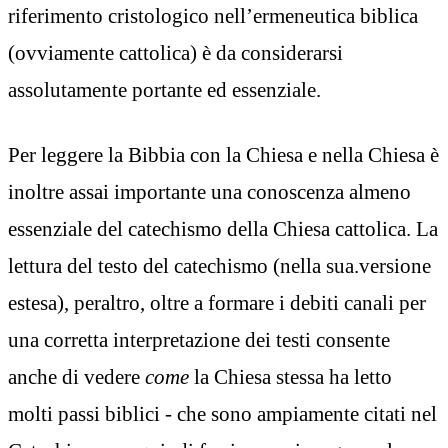
riferimento cristologico nell’ermeneutica biblica
(ovviamente cattolica) è da considerarsi
assolutamente portante ed essenziale.
Per leggere la Bibbia con la Chiesa e nella Chiesa è
inoltre assai importante una conoscenza almeno
essenziale del catechismo della Chiesa cattolica. La
lettura del testo del catechismo (nella sua.versione
estesa), peraltro, oltre a formare i debiti canali per
una corretta interpretazione dei testi consente
anche di vedere
come
la Chiesa stessa ha letto
molti passi biblici - che sono ampiamente citati nel