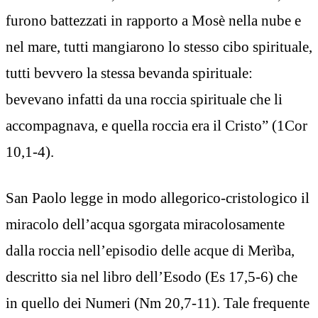
furono battezzati in rapporto a Mosè nella nube e
nel mare, tutti mangiarono lo stesso cibo spirituale,
tutti bevvero la stessa bevanda spirituale:
bevevano infatti da una roccia spirituale che li
accompagnava, e quella roccia era il Cristo” (1Cor
10,1-4).
San Paolo legge in modo allegorico-cristologico il
miracolo dell’acqua sgorgata miracolosamente
dalla roccia nell’episodio delle acque di Merìba,
descritto sia nel libro dell’Esodo (Es 17,5-6) che
in quello dei Numeri (Nm 20,7-11). Tale frequente