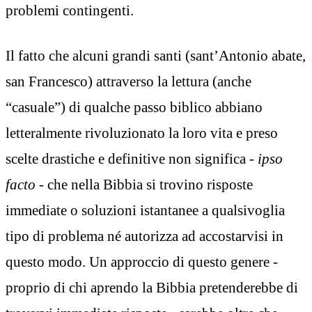
problemi contingenti.
Il fatto che alcuni grandi santi (sant’Antonio abate,
san Francesco) attraverso la lettura (anche
“casuale”) di qualche passo biblico abbiano
letteralmente rivoluzionato la loro vita e preso
scelte drastiche e definitive non significa -
ipso
facto
- che nella Bibbia si trovino risposte
immediate o soluzioni istantanee a qualsivoglia
tipo di problema né autorizza ad accostarvisi in
questo modo. Un approccio di questo genere -
proprio di chi aprendo la Bibbia pretenderebbe di