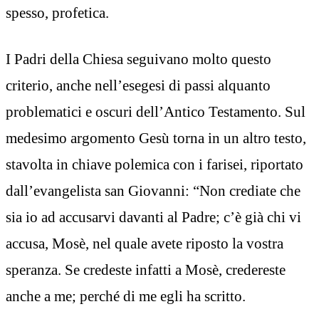
spesso, profetica.
I Padri della Chiesa seguivano molto questo
criterio, anche nell’esegesi di passi alquanto
problematici e oscuri dell’Antico Testamento. Sul
medesimo argomento Gesù torna in un altro testo,
stavolta in chiave polemica con i farisei, riportato
dall’evangelista san Giovanni: “Non crediate che
sia io ad accusarvi davanti al Padre; c’è già chi vi
accusa, Mosè, nel quale avete riposto la vostra
speranza. Se credeste infatti a Mosè, credereste
anche a me; perché di me egli ha scritto.