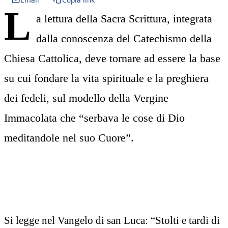
L
a lettura della Sacra Scrittura, integrata
dalla conoscenza del Catechismo della
Chiesa Cattolica, deve tornare ad essere la base
su cui fondare la vita spirituale e la preghiera
dei fedeli, sul modello della Vergine
Immacolata che “serbava le cose di Dio
meditandole nel suo Cuore”.
Si legge nel Vangelo di san Luca: “Stolti e tardi di