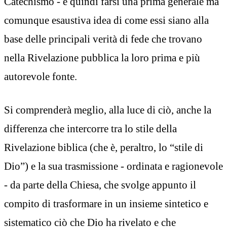
Catechismo - e quindi farsi una prima generale ma
comunque esaustiva idea di come essi siano alla
base delle principali verità di fede che trovano
nella Rivelazione pubblica la loro prima e più
autorevole fonte.
Si comprenderà meglio, alla luce di ciò, anche la
differenza che intercorre tra lo stile della
Rivelazione biblica (che è, peraltro, lo “stile di
Dio”) e la sua trasmissione - ordinata e ragionevole
- da parte della Chiesa, che svolge appunto il
compito di trasformare in un insieme sintetico e
sistematico ciò che Dio ha rivelato e che