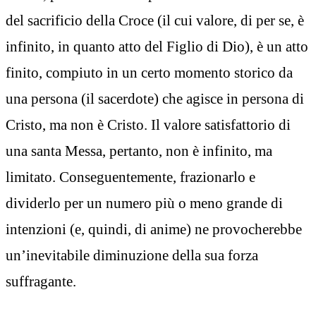
del sacrificio della Croce (il cui valore, di per se, è
infinito, in quanto atto del Figlio di Dio), è un atto
finito, compiuto in un certo momento storico da
una persona (il sacerdote) che agisce in persona di
Cristo, ma non è Cristo. Il valore satisfattorio di
una santa Messa, pertanto, non è infinito, ma
limitato. Conseguentemente, frazionarlo e
dividerlo per un numero più o meno grande di
intenzioni (e, quindi, di anime) ne provocherebbe
un’inevitabile diminuzione della sua forza
suffragante.