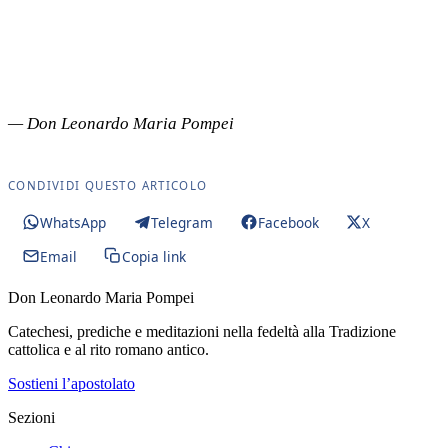
— Don Leonardo Maria Pompei
CONDIVIDI QUESTO ARTICOLO
WhatsApp
Telegram
Facebook
X
Email
Copia link
Don Leonardo Maria Pompei
Catechesi, prediche e meditazioni nella fedeltà alla Tradizione
cattolica e al rito romano antico.
Sostieni l’apostolato
Sezioni