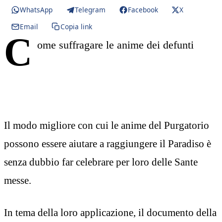
WhatsApp
Telegram
Facebook
X
Email
Copia link
C
ome suffragare le anime dei defunti
Il modo migliore con cui le anime del Purgatorio
possono essere aiutare a raggiungere il Paradiso è
senza dubbio far celebrare per loro delle Sante
messe.
In tema della loro applicazione, il documento della