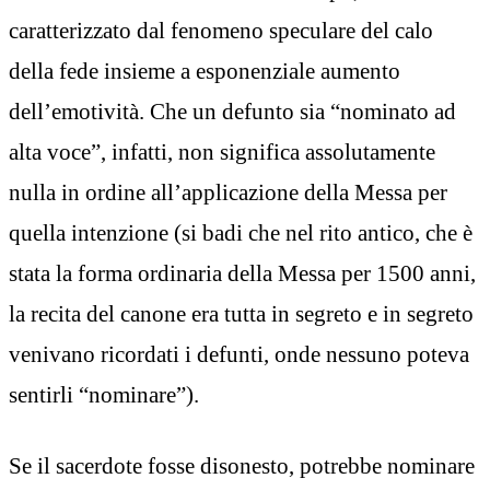
caratterizzato dal fenomeno speculare del calo
della fede insieme a esponenziale aumento
dell’emotività. Che un defunto sia “nominato ad
alta voce”, infatti, non significa assolutamente
nulla in ordine all’applicazione della Messa per
quella intenzione (si badi che nel rito antico, che è
stata la forma ordinaria della Messa per 1500 anni,
la recita del canone era tutta in segreto e in segreto
venivano ricordati i defunti, onde nessuno poteva
sentirli “nominare”).
Se il sacerdote fosse disonesto, potrebbe nominare