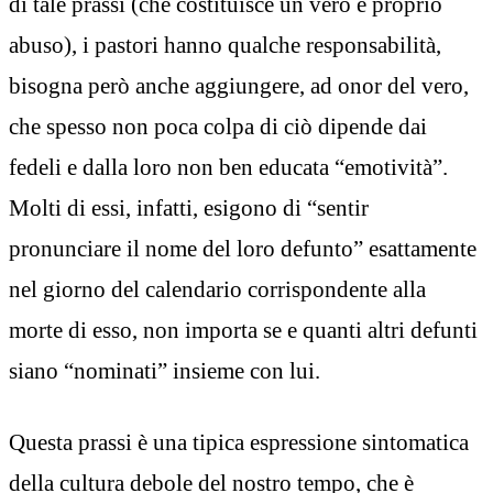
di tale prassi (che costituisce un vero e proprio
abuso), i pastori hanno qualche responsabilità,
bisogna però anche aggiungere, ad onor del vero,
che spesso non poca colpa di ciò dipende dai
fedeli e dalla loro non ben educata “emotività”.
Molti di essi, infatti, esigono di “sentir
pronunciare il nome del loro defunto” esattamente
nel giorno del calendario corrispondente alla
morte di esso, non importa se e quanti altri defunti
siano “nominati” insieme con lui.
Questa prassi è una tipica espressione sintomatica
della cultura debole del nostro tempo, che è