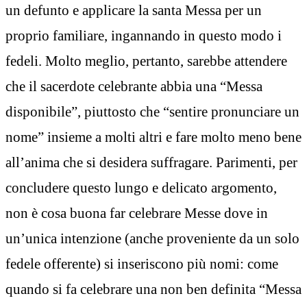
un defunto e applicare la santa Messa per un
proprio familiare, ingannando in questo modo i
fedeli. Molto meglio, pertanto, sarebbe attendere
che il sacerdote celebrante abbia una “Messa
disponibile”, piuttosto che “sentire pronunciare un
nome” insieme a molti altri e fare molto meno bene
all’anima che si desidera suffragare. Parimenti, per
concludere questo lungo e delicato argomento,
non è cosa buona far celebrare Messe dove in
un’unica intenzione (anche proveniente da un solo
fedele offerente) si inseriscono più nomi: come
quando si fa celebrare una non ben definita “Messa