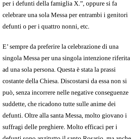
per i defunti della famiglia X.”, oppure si fa
celebrare una sola Messa per entrambi i genitori
defunti o per i quattro nonni, etc.
E’ sempre da preferire la celebrazione di una
singola Messa per una singola intenzione riferita
ad una sola persona. Questa è stata la prassi
costante della Chiesa. Discostarsi da essa non si
può, senza incorrere nelle negative conseguenze
suddette, che ricadono tutte sulle anime dei
defunti. Oltre alla santa Messa, molto giovano i
suffragi delle preghiere. Molto efficaci per i
defunti sono anzitutto il santo Rosario, ma anche