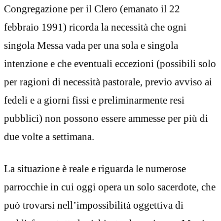
Congregazione per il Clero (emanato il 22
febbraio 1991) ricorda la necessità che ogni
singola Messa vada per una sola e singola
intenzione e che eventuali eccezioni (possibili solo
per ragioni di necessità pastorale, previo avviso ai
fedeli e a giorni fissi e preliminarmente resi
pubblici) non possono essere ammesse per più di
due volte a settimana.
La situazione è reale e riguarda le numerose
parrocchie in cui oggi opera un solo sacerdote, che
può trovarsi nell’impossibilità oggettiva di