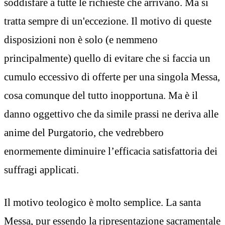
soddisfare a tutte le richieste che arrivano. Ma si
tratta sempre di un'eccezione. Il motivo di queste
disposizioni non è solo (e nemmeno
principalmente) quello di evitare che si faccia un
cumulo eccessivo di offerte per una singola Messa,
cosa comunque del tutto inopportuna. Ma è il
danno oggettivo che da simile prassi ne deriva alle
anime del Purgatorio, che vedrebbero
enormemente diminuire l’efficacia satisfattoria dei
suffragi applicati.
Il motivo teologico è molto semplice. La santa
Messa, pur essendo la ripresentazione sacramentale