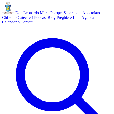
Don Leonardo Maria Pompei
Sacerdote · Apostolato
Chi sono
Catechesi
Podcast
Blog
Preghiere
Libri
Agenda
Calendario
Contatti