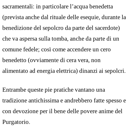
sacramentali: in particolare l’acqua benedetta
(prevista anche dal rituale delle esequie, durante la
benedizione del sepolcro da parte del sacerdote)
che va aspersa sulla tomba, anche da parte di un
comune fedele; così come accendere un cero
benedetto (ovviamente di cera vera, non
alimentato ad energia elettrica) dinanzi ai sepolcri.
Entrambe queste pie pratiche vantano una
tradizione antichissima e andrebbero fatte spesso e
con devozione per il bene delle povere anime del
Purgatorio.