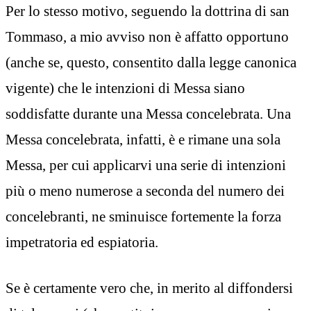
Per lo stesso motivo, seguendo la dottrina di san
Tommaso, a mio avviso non è affatto opportuno
(anche se, questo, consentito dalla legge canonica
vigente) che le intenzioni di Messa siano
soddisfatte durante una Messa concelebrata. Una
Messa concelebrata, infatti, è e rimane una sola
Messa, per cui applicarvi una serie di intenzioni
più o meno numerose a seconda del numero dei
concelebranti, ne sminuisce fortemente la forza
impetratoria ed espiatoria.
Se è certamente vero che, in merito al diffondersi