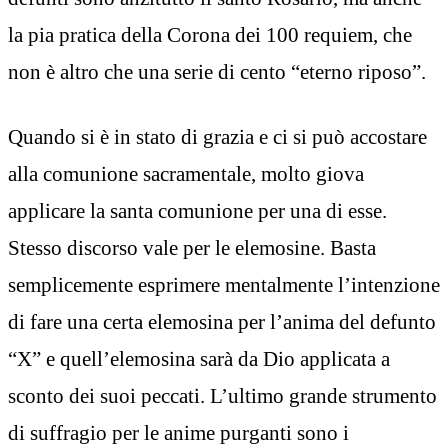
la pia pratica della Corona dei 100 requiem, che
non è altro che una serie di cento “eterno riposo”.
Quando si è in stato di grazia e ci si può accostare
alla comunione sacramentale, molto giova
applicare la santa comunione per una di esse.
Stesso discorso vale per le elemosine. Basta
semplicemente esprimere mentalmente l’intenzione
di fare una certa elemosina per l’anima del defunto
“X” e quell’elemosina sarà da Dio applicata a
sconto dei suoi peccati. L’ultimo grande strumento
di suffragio per le anime purganti sono i