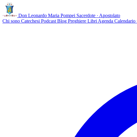
Don Leonardo Maria Pompei
Sacerdote · Apostolato
Chi sono
Catechesi
Podcast
Blog
Preghiere
Libri
Agenda
Calendario