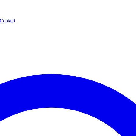
Contatti