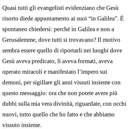
Quasi tutti gli evangelisti evidenziano che Gesù
risorto diede appuntamento ai suoi “in Galilea”. È
spontaneo chiedersi: perché in Galilea e non a
Gerusalemme, dove tutti si trovavano? Il motivo
sembra essere quello di riportarli nei luoghi dove
Gesù aveva predicato, li aveva formati, aveva
operato miracoli e manifestato l’impero sui
demoni, per sigillare gli anni vissuti insieme con
questo messaggio: ora che non potete avere più
dubbi sulla mia vera divinità, riguardate, con occhi
nuovi, tutto quello che ho fatto e che abbiamo
vissuto insieme.