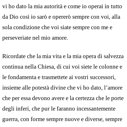
vi ho dato la mia autorità e come io operai in tutto
da Dio così io sarò e opererò sempre con voi, alla
sola condizione che voi siate sempre con me e
perseveriate nel mio amore.
Ricordate che la mia vita e la mia opera di salvezza
continua nella Chiesa, di cui voi siete le colonne e
le fondamenta e trasmettete ai vostri successori,
insieme alle potestà divine che vi ho dato, l’amore
che per essa devono avere e la certezza che le porte
degli inferi, che pur le faranno incessantemente
guerra, con forme sempre nuove e diverse, sempre