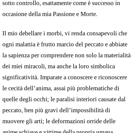
sotto controllo, esattamente come è successo in
occasione della mia Passione e Morte.
Il mio debellare i morbi, vi renda consapevoli che
ogni malattia è frutto marcio del peccato e abbiate
la sapienza per comprendere non solo la materialità
dei miei miracoli, ma anche la loro simbolica
significatività. Imparate a conoscere e riconoscere
le cecità dell’anima, assai più problematiche di
quelle degli occhi; le paralisi interiori causate dal
peccato, ben più gravi dell’impossibilità di
muovere gli arti; le deformazioni orride delle
anime schiave e vittime della propria umana