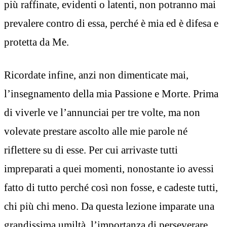
più raffinate, evidenti o latenti, non potranno mai
prevalere contro di essa, perché è mia ed è difesa e
protetta da Me.
Ricordate infine, anzi non dimenticate mai,
l’insegnamento della mia Passione e Morte. Prima
di viverle ve l’annunciai per tre volte, ma non
volevate prestare ascolto alle mie parole né
riflettere su di esse. Per cui arrivaste tutti
impreparati a quei momenti, nonostante io avessi
fatto di tutto perché così non fosse, e cadeste tutti,
chi più chi meno. Da questa lezione imparate una
grandissima umiltà, l’importanza di perseverare