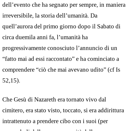
dell’evento che ha segnato per sempre, in maniera
irreversibile, la storia dell’umanità. Da
quell’aurora del primo giorno dopo il Sabato di
circa duemila anni fa, l’umanità ha
progressivamente conosciuto l’annuncio di un
“fatto mai ad essi raccontato” e ha cominciato a
comprendere “ciò che mai avevano udito” (cf Is
52,15).
Che Gesù di Nazareth era tornato vivo dal
cimitero, era stato visto, toccato, si era addirittura
intrattenuto a prendere cibo con i suoi (per