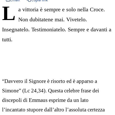
L
a vittoria è sempre e solo nella Croce.
Non dubitatene mai. Vivetelo.
Insegnatelo. Testimoniatelo. Sempre e davanti a
tutti.
“Davvero il Signore è risorto ed è apparso a
Simone” (Lc 24,34). Questa celebre frase dei
discepoli di Emmaus esprime da un lato
l’incantato stupore dall’altro l’assoluta certezza