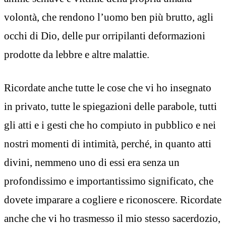
volontà, che rendono l’uomo ben più brutto, agli
occhi di Dio, delle pur orripilanti deformazioni
prodotte da lebbre e altre malattie.
Ricordate anche tutte le cose che vi ho insegnato
in privato, tutte le spiegazioni delle parabole, tutti
gli atti e i gesti che ho compiuto in pubblico e nei
nostri momenti di intimità, perché, in quanto atti
divini, nemmeno uno di essi era senza un
profondissimo e importantissimo significato, che
dovete imparare a cogliere e riconoscere. Ricordate
anche che vi ho trasmesso il mio stesso sacerdozio,