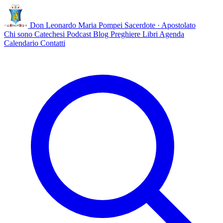
Don Leonardo Maria Pompei
Sacerdote · Apostolato
Chi sono
Catechesi
Podcast
Blog
Preghiere
Libri
Agenda
Calendario
Contatti