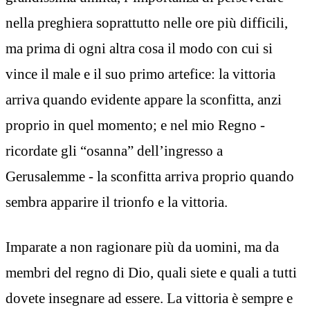
nella preghiera soprattutto nelle ore più difficili,
ma prima di ogni altra cosa il modo con cui si
vince il male e il suo primo artefice: la vittoria
arriva quando evidente appare la sconfitta, anzi
proprio in quel momento; e nel mio Regno -
ricordate gli “osanna” dell’ingresso a
Gerusalemme - la sconfitta arriva proprio quando
sembra apparire il trionfo e la vittoria.
Imparate a non ragionare più da uomini, ma da
membri del regno di Dio, quali siete e quali a tutti
dovete insegnare ad essere. La vittoria è sempre e