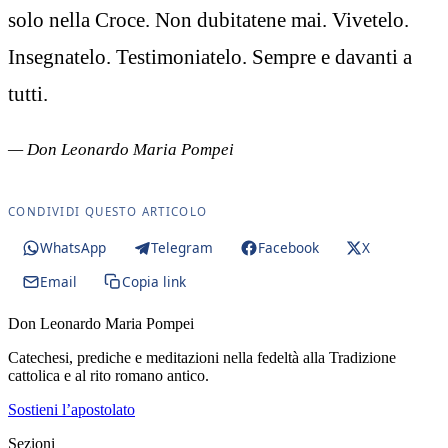
solo nella Croce. Non dubitatene mai. Vivetelo.
Insegnatelo. Testimoniatelo. Sempre e davanti a
tutti.
— Don Leonardo Maria Pompei
CONDIVIDI QUESTO ARTICOLO
WhatsApp
Telegram
Facebook
X
Email
Copia link
Don Leonardo Maria Pompei
Catechesi, prediche e meditazioni nella fedeltà alla Tradizione
cattolica e al rito romano antico.
Sostieni l’apostolato
Sezioni