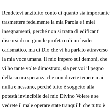
Rendetevi anzitutto conto di quanto sia importante
trasmettere fedelmente la mia Parola e i miei
insegnamenti, perché non si tratta di edificanti
discorsi di un grande profeta o di un leader
carismatico, ma di Dio che vi ha parlato attraverso
la mia voce umana. Il mio impero sui demoni, che
vi ho tante volte dimostrato, sia per voi il pegno
della sicura speranza che non dovete temere mai
nulla e nessuno, perché tutto è soggetto alla
potestà invincibile del mio Divino Volere e se
vedrete il male operare state tranquilli che tutto è