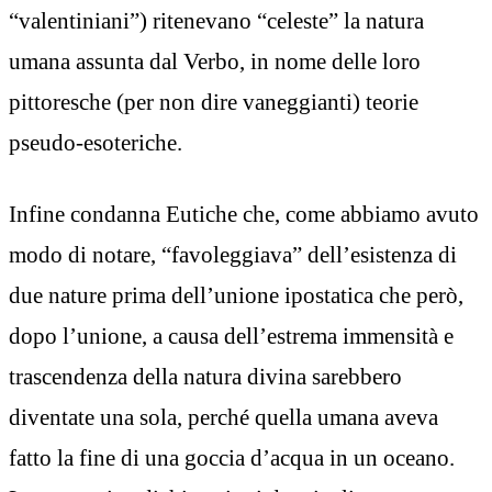
“valentiniani”) ritenevano “celeste” la natura
umana assunta dal Verbo, in nome delle loro
pittoresche (per non dire vaneggianti) teorie
pseudo-esoteriche.
Infine condanna Eutiche che, come abbiamo avuto
modo di notare, “favoleggiava” dell’esistenza di
due nature prima dell’unione ipostatica che però,
dopo l’unione, a causa dell’estrema immensità e
trascendenza della natura divina sarebbero
diventate una sola, perché quella umana aveva
fatto la fine di una goccia d’acqua in un oceano.