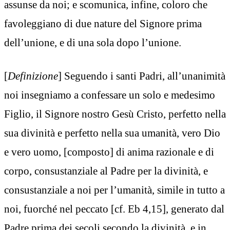
assunse da noi; e scomunica, infine, coloro che
favoleggiano di due nature del Signore prima
dell’unione, e di una sola dopo l’unione.
[
Definizione
] Seguendo i santi Padri, all’unanimità
noi insegniamo a confessare un solo e medesimo
Figlio, il Signore nostro Gesù Cristo, perfetto nella
sua divinità e perfetto nella sua umanità, vero Dio
e vero uomo, [composto] di anima razionale e di
corpo, consustanziale al Padre per la divinità, e
consustanziale a noi per l’umanità, simile in tutto a
noi, fuorché nel peccato [cf. Eb 4,15], generato dal
Padre prima dei secoli secondo la divinità, e in