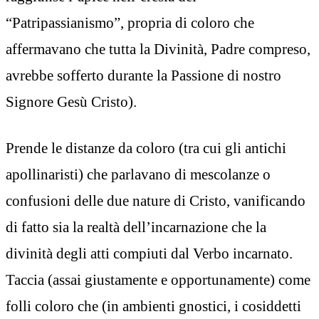
“Patripassianismo”, propria di coloro che
affermavano che tutta la Divinità, Padre compreso,
avrebbe sofferto durante la Passione di nostro
Signore Gesù Cristo).
Prende le distanze da coloro (tra cui gli antichi
apollinaristi) che parlavano di mescolanze o
confusioni delle due nature di Cristo, vanificando
di fatto sia la realtà dell’incarnazione che la
divinità degli atti compiuti dal Verbo incarnato.
Taccia (assai giustamente e opportunamente) come
folli coloro che (in ambienti gnostici, i cosiddetti