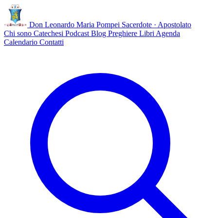
Don Leonardo Maria Pompei
Sacerdote · Apostolato
Chi sono
Catechesi
Podcast
Blog
Preghiere
Libri
Agenda
Calendario
Contatti