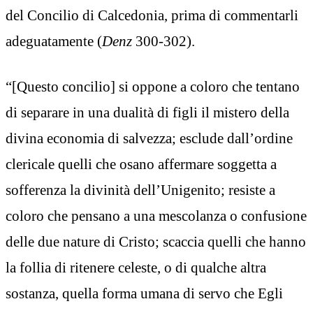
del Concilio di Calcedonia, prima di commentarli
adeguatamente (
Denz
300-302).
“[Questo concilio] si oppone a coloro che tentano
di separare in una dualità di figli il mistero della
divina economia di salvezza; esclude dall’ordine
clericale quelli che osano affermare soggetta a
sofferenza la divinità dell’Unigenito; resiste a
coloro che pensano a una mescolanza o confusione
delle due nature di Cristo; scaccia quelli che hanno
la follia di ritenere celeste, o di qualche altra
sostanza, quella forma umana di servo che Egli