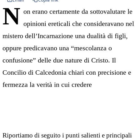
N
on erano certamente da sottovalutare le
opinioni ereticali che consideravano nel
mistero dell’Incarnazione una dualità di figli,
oppure predicavano una “mescolanza o
confusione” delle due nature di Cristo. Il
Concilio di Calcedonia chiarì con precisione e
fermezza la verità in cui credere
Riportiamo di seguito i punti salienti e principali