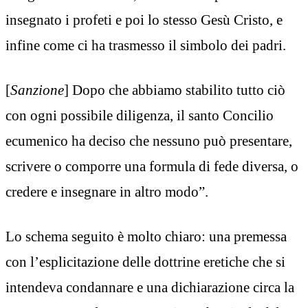
insegnato i profeti e poi lo stesso Gesù Cristo, e
infine come ci ha trasmesso il simbolo dei padri.
[
Sanzione
] Dopo che abbiamo stabilito tutto ciò
con ogni possibile diligenza, il santo Concilio
ecumenico ha deciso che nessuno può presentare,
scrivere o comporre una formula di fede diversa, o
credere e insegnare in altro modo”.
Lo schema seguito è molto chiaro: una premessa
con l’esplicitazione delle dottrine eretiche che si
intendeva condannare e una dichiarazione circa la