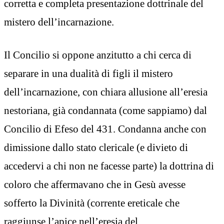
corretta e completa presentazione dottrinale del
mistero dell’incarnazione.
Il Concilio si oppone anzitutto a chi cerca di
separare in una dualità di figli il mistero
dell’incarnazione, con chiara allusione all’eresia
nestoriana, già condannata (come sappiamo) dal
Concilio di Efeso del 431. Condanna anche con
dimissione dallo stato clericale (e divieto di
accedervi a chi non ne facesse parte) la dottrina di
coloro che affermavano che in Gesù avesse
sofferto la Divinità (corrente ereticale che
raggiunse l’apice nell’eresia del