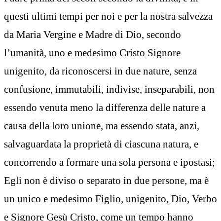
questi ultimi tempi per noi e per la nostra salvezza
da Maria Vergine e Madre di Dio, secondo
l’umanità, uno e medesimo Cristo Signore
unigenito, da riconoscersi in due nature, senza
confusione, immutabili, indivise, inseparabili, non
essendo venuta meno la differenza delle nature a
causa della loro unione, ma essendo stata, anzi,
salvaguardata la proprietà di ciascuna natura, e
concorrendo a formare una sola persona e ipostasi;
Egli non è diviso o separato in due persone, ma è
un unico e medesimo Figlio, unigenito, Dio, Verbo
e Signore Gesù Cristo, come un tempo hanno