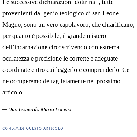
Le successive dichiarazioni dottrinali, tutte
provenienti dal genio teologico di san Leone
Magno, sono un vero capolavoro, che chiarificano,
per quanto è possibile, il grande mistero
dell’incarnazione circoscrivendo con estrema
oculatezza e precisione le corrette e adeguate
coordinate entro cui leggerlo e comprenderlo. Ce
ne occuperemo dettagliatamente nel prossimo
articolo.
— Don Leonardo Maria Pompei
CONDIVIDI QUESTO ARTICOLO