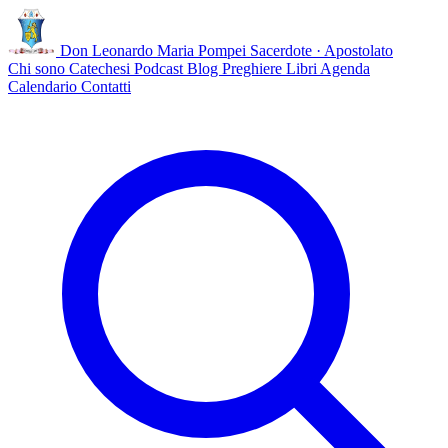
Don Leonardo Maria Pompei
Sacerdote · Apostolato
Chi sono
Catechesi
Podcast
Blog
Preghiere
Libri
Agenda
Calendario
Contatti