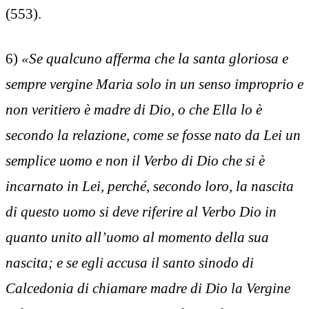
(553).
6)
«Se qualcuno afferma che la santa gloriosa e
sempre vergine Maria solo in un senso improprio e
non veritiero è madre di Dio, o che Ella lo è
secondo la relazione, come se fosse nato da Lei un
semplice uomo e non il Verbo di Dio che si è
incarnato in Lei, perché, secondo loro, la nascita
di questo uomo si deve riferire al Verbo Dio in
quanto unito all’uomo al momento della sua
nascita; e se egli accusa il santo sinodo di
Calcedonia di chiamare madre di Dio la Vergine