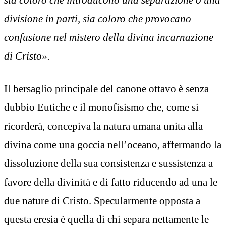
divisione in parti, sia coloro che provocano
confusione nel mistero della divina incarnazione
di Cristo».
Il bersaglio principale del canone ottavo è senza
dubbio Eutiche e il monofisismo che, come si
ricorderà, concepiva la natura umana unita alla
divina come una goccia nell’oceano, affermando la
dissoluzione della sua consistenza e sussistenza a
favore della divinità e di fatto riducendo ad una le
due nature di Cristo. Specularmente opposta a
questa eresia è quella di chi separa nettamente le