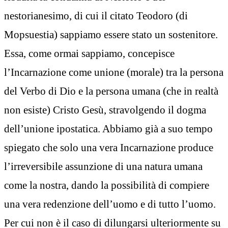
nestorianesimo, di cui il citato Teodoro (di
Mopsuestia) sappiamo essere stato un sostenitore.
Essa, come ormai sappiamo, concepisce
l’Incarnazione come unione (morale) tra la persona
del Verbo di Dio e la persona umana (che in realtà
non esiste) Cristo Gesù, stravolgendo il dogma
dell’unione ipostatica. Abbiamo già a suo tempo
spiegato che solo una vera Incarnazione produce
l’irreversibile assunzione di una natura umana
come la nostra, dando la possibilità di compiere
una vera redenzione dell’uomo e di tutto l’uomo.
Per cui non è il caso di dilungarsi ulteriormente su