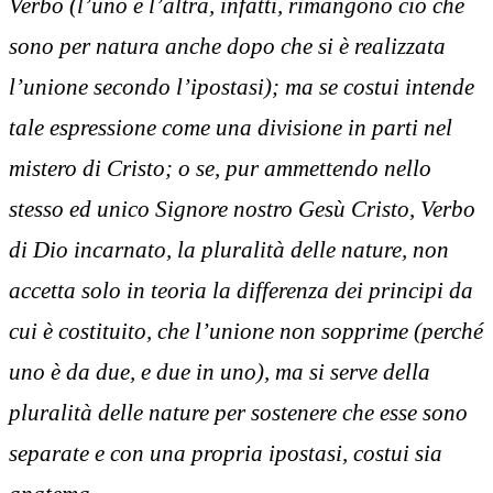
Verbo (l’uno e l’altra, infatti, rimangono ciò che
sono per natura anche dopo che si è realizzata
l’unione secondo l’ipostasi); ma se costui intende
tale espressione come una divisione in parti nel
mistero di Cristo; o se, pur ammettendo nello
stesso ed unico Signore nostro Gesù Cristo, Verbo
di Dio incarnato, la pluralità delle nature, non
accetta solo in teoria la differenza dei principi da
cui è costituito, che l’unione non sopprime (perché
uno è da due, e due in uno), ma si serve della
pluralità delle nature per sostenere che esse sono
separate e con una propria ipostasi, costui sia