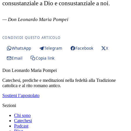
consustanziale a Dio e consustanziale a noi.
— Don Leonardo Maria Pompei
CONDIVIDI QUESTO ARTICOLO
WhatsApp
Telegram
Facebook
X
Email
Copia link
Don Leonardo Maria Pompei
Catechesi, prediche e meditazioni nella fedeltà alla Tradizione
cattolica e al rito romano antico.
Sostieni l’apostolato
Sezioni
Chi sono
Catechesi
Podcast