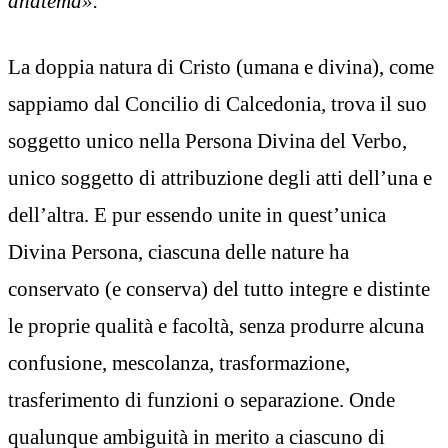
anatema».
La doppia natura di Cristo (umana e divina), come
sappiamo dal Concilio di Calcedonia, trova il suo
soggetto unico nella Persona Divina del Verbo,
unico soggetto di attribuzione degli atti dell’una e
dell’altra. E pur essendo unite in quest’unica
Divina Persona, ciascuna delle nature ha
conservato (e conserva) del tutto integre e distinte
le proprie qualità e facoltà, senza produrre alcuna
confusione, mescolanza, trasformazione,
trasferimento di funzioni o separazione. Onde
qualunque ambiguità in merito a ciascuno di