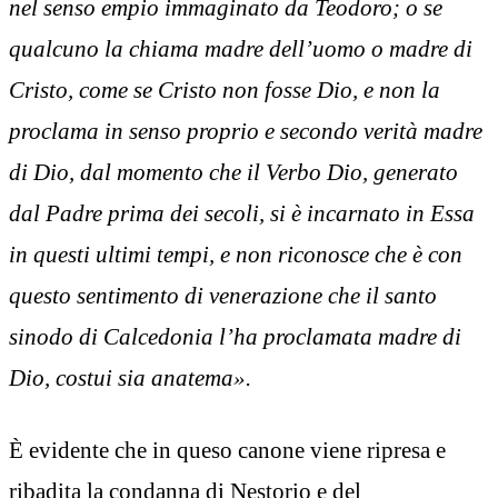
nel senso empio immaginato da Teodoro; o se
qualcuno la chiama madre dell’uomo o madre di
Cristo, come se Cristo non fosse Dio, e non la
proclama in senso proprio e secondo verità madre
di Dio, dal momento che il Verbo Dio, generato
dal Padre prima dei secoli, si è incarnato in Essa
in questi ultimi tempi, e non riconosce che è con
questo sentimento di venerazione che il santo
sinodo di Calcedonia l’ha proclamata madre di
Dio, costui sia anatema».
È evidente che in queso canone viene ripresa e
ribadita la condanna di Nestorio e del