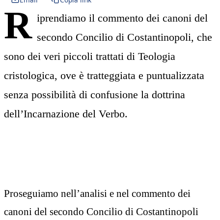
R
iprendiamo il commento dei canoni del
secondo Concilio di Costantinopoli, che
sono dei veri piccoli trattati di Teologia
cristologica, ove è tratteggiata e puntualizzata
senza possibilità di confusione la dottrina
dell’Incarnazione del Verbo.
Proseguiamo nell’analisi e nel commento dei
canoni del secondo Concilio di Costantinopoli