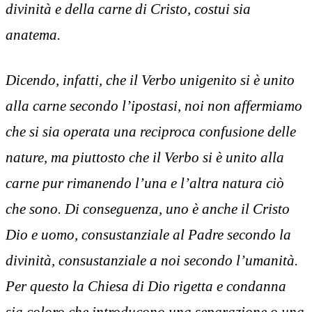
divinità e della carne di Cristo, costui sia
anatema.
Dicendo, infatti, che il Verbo unigenito si è unito
alla carne secondo l’ipostasi, noi non affermiamo
che si sia operata una reciproca confusione delle
nature, ma piuttosto che il Verbo si è unito alla
carne pur rimanendo l’una e l’altra natura ciò
che sono. Di conseguenza, uno è anche il Cristo
Dio e uomo, consustanziale al Padre secondo la
divinità, consustanziale a noi secondo l’umanità.
Per questo la Chiesa di Dio rigetta e condanna
sia coloro che introducono una separazione o una