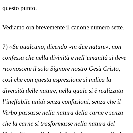
questo punto.
Vediamo ora brevemente il canone numero sette.
7)
«Se qualcuno, dicendo «in due nature», non
confessa che nella divinità e nell’umanità si deve
riconoscere il solo Signore nostro Gesù Cristo,
così che con questa espressione si indica la
diversità delle nature, nella quale si è realizzata
l’ineffabile unità senza confusioni, senza che il
Verbo passasse nella natura della carne e senza
che la carne si trasformasse nella natura del