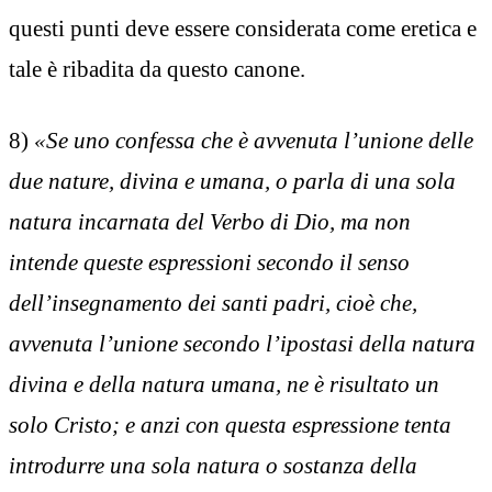
questi punti deve essere considerata come eretica e
tale è ribadita da questo canone.
8)
«Se uno confessa che è avvenuta l’unione delle
due nature, divina e umana, o parla di una sola
natura incarnata del Verbo di Dio, ma non
intende queste espressioni secondo il senso
dell’insegnamento dei santi padri, cioè che,
avvenuta l’unione secondo l’ipostasi della natura
divina e della natura umana, ne è risultato un
solo Cristo; e anzi con questa espressione tenta
introdurre una sola natura o sostanza della