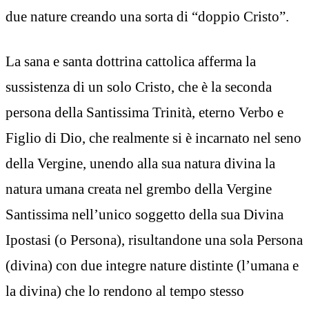
due nature creando una sorta di “doppio Cristo”.
La sana e santa dottrina cattolica afferma la
sussistenza di un solo Cristo, che è la seconda
persona della Santissima Trinità, eterno Verbo e
Figlio di Dio, che realmente si è incarnato nel seno
della Vergine, unendo alla sua natura divina la
natura umana creata nel grembo della Vergine
Santissima nell’unico soggetto della sua Divina
Ipostasi (o Persona), risultandone una sola Persona
(divina) con due integre nature distinte (l’umana e
la divina) che lo rendono al tempo stesso