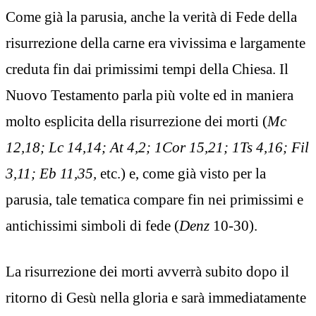
Come già la parusia, anche la verità di Fede della
risurrezione della carne era vivissima e largamente
creduta fin dai primissimi tempi della Chiesa. Il
Nuovo Testamento parla più volte ed in maniera
molto esplicita della risurrezione dei morti (
Mc
12,18; Lc 14,14; At 4,2; 1Cor 15,21; 1Ts 4,16; Fil
3,11; Eb 11,35,
etc.) e, come già visto per la
parusia, tale tematica compare fin nei primissimi e
antichissimi simboli di fede (
Denz
10-30).
La risurrezione dei morti avverrà subito dopo il
ritorno di Gesù nella gloria e sarà immediatamente