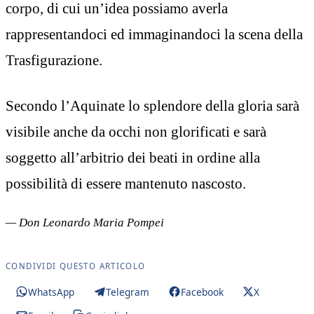
corpo, di cui un’idea possiamo averla
rappresentandoci ed immaginandoci la scena della
Trasfigurazione.
Secondo l’Aquinate lo splendore della gloria sarà
visibile anche da occhi non glorificati e sarà
soggetto all’arbitrio dei beati in ordine alla
possibilità di essere mantenuto nascosto.
— Don Leonardo Maria Pompei
CONDIVIDI QUESTO ARTICOLO
WhatsApp
Telegram
Facebook
X