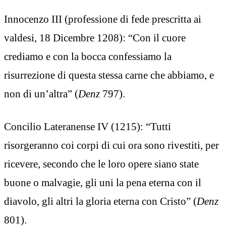
Innocenzo III (professione di fede prescritta ai
valdesi, 18 Dicembre 1208): “Con il cuore
crediamo e con la bocca confessiamo la
risurrezione di questa stessa carne che abbiamo, e
non di un’altra” (
Denz
797).
Concilio Lateranense IV (1215): “Tutti
risorgeranno coi corpi di cui ora sono rivestiti, per
ricevere, secondo che le loro opere siano state
buone o malvagie, gli uni la pena eterna con il
diavolo, gli altri la gloria eterna con Cristo” (
Denz
801).