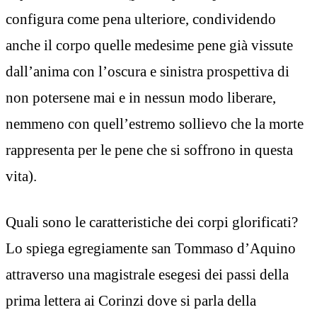
configura come pena ulteriore, condividendo
anche il corpo quelle medesime pene già vissute
dall’anima con l’oscura e sinistra prospettiva di
non potersene mai e in nessun modo liberare,
nemmeno con quell’estremo sollievo che la morte
rappresenta per le pene che si soffrono in questa
vita).
Quali sono le caratteristiche dei corpi glorificati?
Lo spiega egregiamente san Tommaso d’Aquino
attraverso una magistrale esegesi dei passi della
prima lettera ai Corinzi dove si parla della