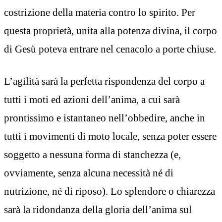
costrizione della materia contro lo spirito. Per
questa proprietà, unita alla potenza divina, il corpo
di Gesù poteva entrare nel cenacolo a porte chiuse.
L’agilità sarà la perfetta rispondenza del corpo a
tutti i moti ed azioni dell’anima, a cui sarà
prontissimo e istantaneo nell’obbedire, anche in
tutti i movimenti di moto locale, senza poter essere
soggetto a nessuna forma di stanchezza (e,
ovviamente, senza alcuna necessità né di
nutrizione, né di riposo). Lo splendore o chiarezza
sarà la ridondanza della gloria dell’anima sul