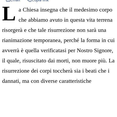
L
a Chiesa insegna che il medesimo corpo
che abbiamo avuto in questa vita terrena
risorgerà e che tale risurrezione non sarà una
rianimazione temporanea, perché la forma in cui
avverrà è quella verificatasi per Nostro Signore,
il quale, risuscitato dai morti, non muore più. La
risurrezione dei corpi toccherà sia i beati che i
dannati, ma con diverse caratteristiche