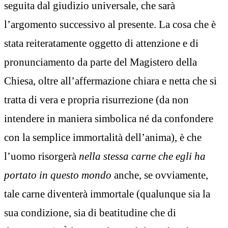
seguita dal giudizio universale, che sarà
l’argomento successivo al presente. La cosa che è
stata reiteratamente oggetto di attenzione e di
pronunciamento da parte del Magistero della
Chiesa, oltre all’affermazione chiara e netta che si
tratta di vera e propria risurrezione (da non
intendere in maniera simbolica né da confondere
con la semplice immortalità dell’anima), è che
l’uomo risorgerà
nella stessa carne che egli ha
portato in questo mondo
anche, se ovviamente,
tale carne diventerà immortale (qualunque sia la
sua condizione, sia di beatitudine che di