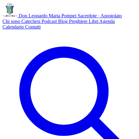
Don Leonardo Maria Pompei
Sacerdote · Apostolato
Chi sono
Catechesi
Podcast
Blog
Preghiere
Libri
Agenda
Calendario
Contatti