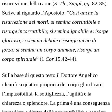
risurrezione della carne (
S. Th., Suppl, qq
. 82-85).
Scrive al riguardo l’Apostolo: “
Così anche la
risurrezione dei morti: si semina corruttibile e
risorge incorruttibile; si semina ignobile e risorge
glorioso, si semina debole e risorge pieno di
forza; si semina un corpo animale, risorge un
corpo spirituale
” (1
Cor
15,42-44).
Sulla base di questo testo il Dottore Angelico
identifica quattro proprietà dei corpi glorificati:
l’impassibilità, la sottigliezza, l’agilità e la
chiarezza o splendore. La prima è una conseguenza