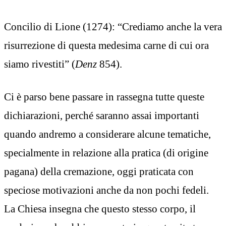
Concilio di Lione (1274): “Crediamo anche la vera
risurrezione di questa medesima carne di cui ora
siamo rivestiti” (
Denz
854).
Ci è parso bene passare in rassegna tutte queste
dichiarazioni, perché saranno assai importanti
quando andremo a considerare alcune tematiche,
specialmente in relazione alla pratica (di origine
pagana) della cremazione, oggi praticata con
speciose motivazioni anche da non pochi fedeli.
La Chiesa insegna che questo stesso corpo, il