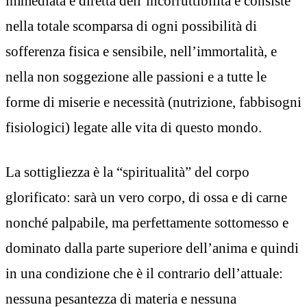
immediata e diretta dell’incorruttibilità e consiste
nella totale scomparsa di ogni possibilità di
sofferenza fisica e sensibile, nell’immortalità, e
nella non soggezione alle passioni e a tutte le
forme di miserie e necessità (nutrizione, fabbisogni
fisiologici) legate alle vita di questo mondo.
La sottigliezza è la “spiritualità” del corpo
glorificato: sarà un vero corpo, di ossa e di carne
nonché palpabile, ma perfettamente sottomesso e
dominato dalla parte superiore dell’anima e quindi
in una condizione che è il contrario dell’attuale:
nessuna pesantezza di materia e nessuna