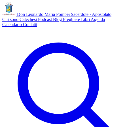
Don Leonardo Maria Pompei
Sacerdote · Apostolato
Chi sono
Catechesi
Podcast
Blog
Preghiere
Libri
Agenda
Calendario
Contatti