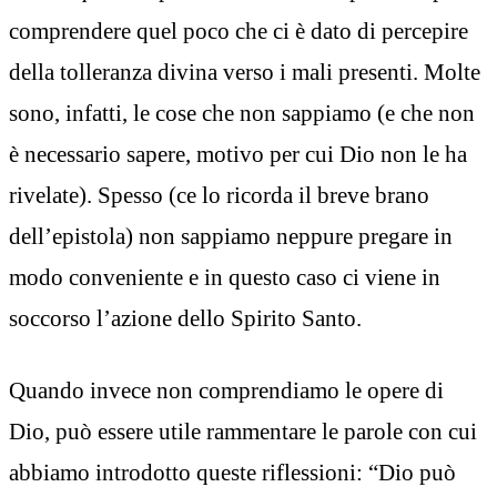
comprendere quel poco che ci è dato di percepire
della tolleranza divina verso i mali presenti. Molte
sono, infatti, le cose che non sappiamo (e che non
è necessario sapere, motivo per cui Dio non le ha
rivelate). Spesso (ce lo ricorda il breve brano
dell’epistola) non sappiamo neppure pregare in
modo conveniente e in questo caso ci viene in
soccorso l’azione dello Spirito Santo.
Quando invece non comprendiamo le opere di
Dio, può essere utile rammentare le parole con cui
abbiamo introdotto queste riflessioni: “Dio può