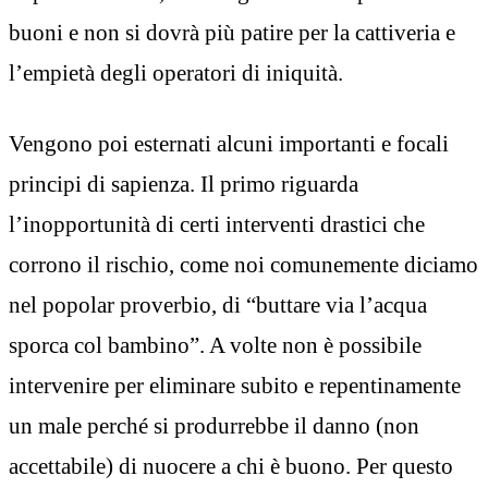
buoni e non si dovrà più patire per la cattiveria e
l’empietà degli operatori di iniquità.
Vengono poi esternati alcuni importanti e focali
principi di sapienza. Il primo riguarda
l’inopportunità di certi interventi drastici che
corrono il rischio, come noi comunemente diciamo
nel popolar proverbio, di “buttare via l’acqua
sporca col bambino”. A volte non è possibile
intervenire per eliminare subito e repentinamente
un male perché si produrrebbe il danno (non
accettabile) di nuocere a chi è buono. Per questo