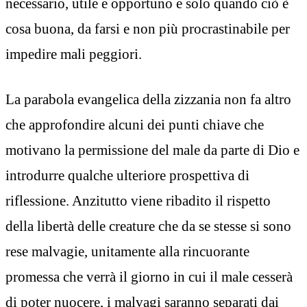
necessario, utile e opportuno e solo quando ciò è
cosa buona, da farsi e non più procrastinabile per
impedire mali peggiori.
La parabola evangelica della zizzania non fa altro
che approfondire alcuni dei punti chiave che
motivano la permissione del male da parte di Dio e
introdurre qualche ulteriore prospettiva di
riflessione. Anzitutto viene ribadito il rispetto
della libertà delle creature che da se stesse si sono
rese malvagie, unitamente alla rincuorante
promessa che verrà il giorno in cui il male cesserà
di poter nuocere, i malvagi saranno separati dai