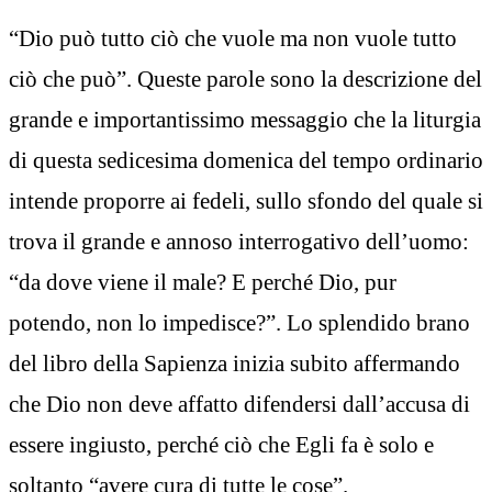
“Dio può tutto ciò che vuole ma non vuole tutto
ciò che può”. Queste parole sono la descrizione del
grande e importantissimo messaggio che la liturgia
di questa sedicesima domenica del tempo ordinario
intende proporre ai fedeli, sullo sfondo del quale si
trova il grande e annoso interrogativo dell’uomo:
“da dove viene il male? E perché Dio, pur
potendo, non lo impedisce?”. Lo splendido brano
del libro della Sapienza inizia subito affermando
che Dio non deve affatto difendersi dall’accusa di
essere ingiusto, perché ciò che Egli fa è solo e
soltanto “avere cura di tutte le cose”.