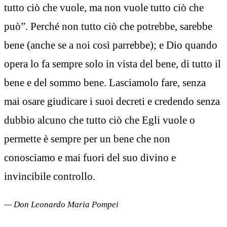
tutto ciò che vuole, ma non vuole tutto ciò che
può”. Perché non tutto ciò che potrebbe, sarebbe
bene (anche se a noi così parrebbe); e Dio quando
opera lo fa sempre solo in vista del bene, di tutto il
bene e del sommo bene. Lasciamolo fare, senza
mai osare giudicare i suoi decreti e credendo senza
dubbio alcuno che tutto ciò che Egli vuole o
permette è sempre per un bene che non
conosciamo e mai fuori del suo divino e
invincibile controllo.
— Don Leonardo Maria Pompei