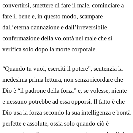
convertirsi, smettere di fare il male, cominciare a
fare il bene e, in questo modo, scampare
dall’eterna dannazione e dall’irreversibile
confermazione della volontà nel male che si
verifica solo dopo la morte corporale.
“Quando tu vuoi, eserciti il potere”, sentenzia la
medesima prima lettura, non senza ricordare che
Dio è “il padrone della forza” e, se volesse, niente
e nessuno potrebbe ad essa opporsi. Il fatto è che
Dio usa la forza secondo la sua intelligenza e bontà
perfette e assolute, ossia solo quando ciò è