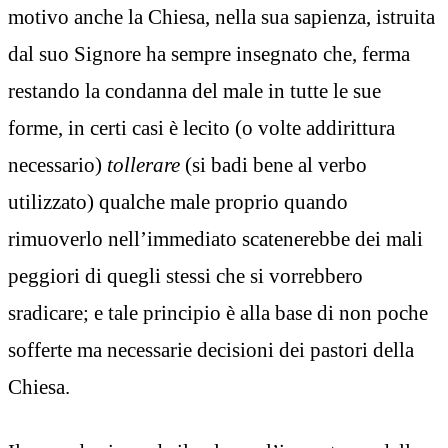
motivo anche la Chiesa, nella sua sapienza, istruita
dal suo Signore ha sempre insegnato che, ferma
restando la condanna del male in tutte le sue
forme, in certi casi è lecito (o volte addirittura
necessario)
tollerare
(si badi bene al verbo
utilizzato) qualche male proprio quando
rimuoverlo nell’immediato scatenerebbe dei mali
peggiori di quegli stessi che si vorrebbero
sradicare; e tale principio è alla base di non poche
sofferte ma necessarie decisioni dei pastori della
Chiesa.