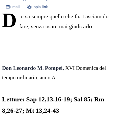
Email
Copia link
D
io sa sempre quello che fa. Lasciamolo
fare, senza osare mai giudicarlo
Don Leonardo M. Pompei,
XVI Domenica del
tempo ordinario, anno A
Letture: Sap 12,13.16-19; Sal 85; Rm
8,26-27; Mt 13,24-43