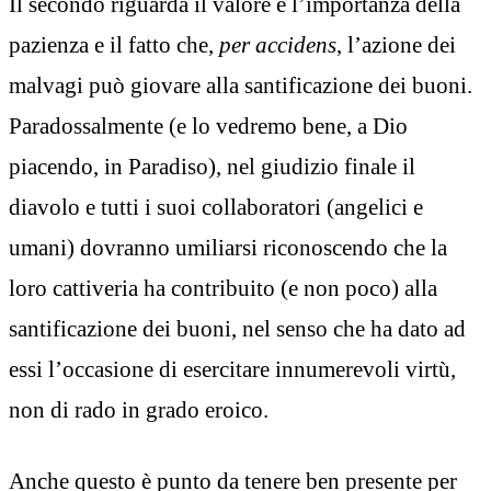
Il secondo riguarda il valore e l’importanza della
pazienza e il fatto che,
per accidens
, l’azione dei
malvagi può giovare alla santificazione dei buoni.
Paradossalmente (e lo vedremo bene, a Dio
piacendo, in Paradiso), nel giudizio finale il
diavolo e tutti i suoi collaboratori (angelici e
umani) dovranno umiliarsi riconoscendo che la
loro cattiveria ha contribuito (e non poco) alla
santificazione dei buoni, nel senso che ha dato ad
essi l’occasione di esercitare innumerevoli virtù,
non di rado in grado eroico.
Anche questo è punto da tenere ben presente per