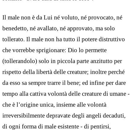
Il male non è da Lui né voluto, né provocato, né
benedetto, né avallato, né approvato, ma solo
tollerato. Il male non ha tutto il potere distruttivo
che vorrebbe sprigionare: Dio lo permette
(tollerandolo) solo in piccola parte anzitutto per
rispetto della libertà delle creature; inoltre perché
da esso sa sempre trarre il bene; ed infine per dare
tempo alla cattiva volontà delle creature di umane -
che è l’origine unica, insieme alle volontà
irreversibilmente depravate degli angeli decaduti,
di ogni forma di male esistente - di pentirsi,